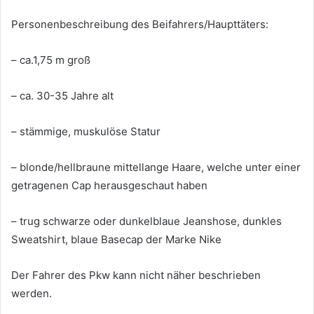
Personenbeschreibung des Beifahrers/Haupttäters:
– ca.1,75 m groß
– ca. 30-35 Jahre alt
– stämmige, muskulöse Statur
– blonde/hellbraune mittellange Haare, welche unter einer
getragenen Cap herausgeschaut haben
– trug schwarze oder dunkelblaue Jeanshose, dunkles
Sweatshirt, blaue Basecap der Marke Nike
Der Fahrer des Pkw kann nicht näher beschrieben
werden.