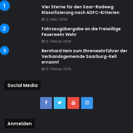
Vier Sterne für den Saar-Radweg:
Klassifizierung nach ADFC-Kriterien
12. März 2026
Fahrzeugübergabe an die Freiwillige
Feuerwehr Wehr
12. Februar 2026
Bernhard Hein zum Ehrenwehrführer der
Verbandsgemeinde Saarburg-Kell
ernannt
12. Februar 2026
Social Media
Anmelden