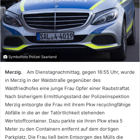
Symbolfoto Polizei Saarland
Merzig.
Am Dienstagnachmittag, gegen 16:55 Uhr, wurde
in Merzig in der Waldstraße gegenüber des
Waldfriedhofes eine junge Frau Opfer einer Raubstraftat.
Nach bisherigem Ermittlungsstand der Polizeiinspektion
Merzig entsorgte die Frau mit ihrem Pkw recyclingfähige
Abfälle in die an der Tatörtlichkeit stehenden
Wertstoffcontainer. Dazu parkte sie ihren Pkw etwa 5
Meter zu den Containern entfernt auf dem dortigen
Parkplatz. Die Frau ließ beim Entsorgen des Mülls die