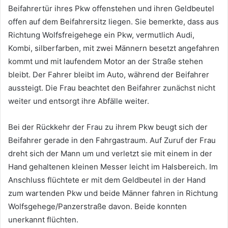
Beifahrertür ihres Pkw offenstehen und ihren Geldbeutel
offen auf dem Beifahrersitz liegen. Sie bemerkte, dass aus
Richtung Wolfsfreigehege ein Pkw, vermutlich Audi,
Kombi, silberfarben, mit zwei Männern besetzt angefahren
kommt und mit laufendem Motor an der Straße stehen
bleibt. Der Fahrer bleibt im Auto, während der Beifahrer
aussteigt. Die Frau beachtet den Beifahrer zunächst nicht
weiter und entsorgt ihre Abfälle weiter.
Bei der Rückkehr der Frau zu ihrem Pkw beugt sich der
Beifahrer gerade in den Fahrgastraum. Auf Zuruf der Frau
dreht sich der Mann um und verletzt sie mit einem in der
Hand gehaltenen kleinen Messer leicht im Halsbereich. Im
Anschluss flüchtete er mit dem Geldbeutel in der Hand
zum wartenden Pkw und beide Männer fahren in Richtung
Wolfsgehege/Panzerstraße davon. Beide konnten
unerkannt flüchten.