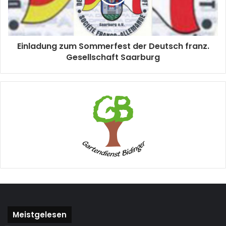
Einladung zum Sommerfest der Deutsch franz.
Gesellschaft Saarburg
Meistgelesen