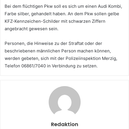
Bei dem flüchtigen Pkw soll es sich um einen Audi Kombi,
Farbe silber, gehandelt haben. An dem Pkw sollen gelbe
KFZ-Kennzeichen-Schilder mit schwarzen Ziffern
angebracht gewesen sein.
Personen, die Hinweise zu der Straftat oder der
beschriebenen männlichen Person machen können,
werden gebeten, sich mit der Polizeiinspektion Merzig,
Telefon 06861/7040 in Verbindung zu setzen.
Redaktion