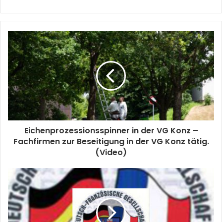
Eichenprozessionsspinner in der VG Konz –
Fachfirmen zur Beseitigung in der VG Konz tätig.
(Video)