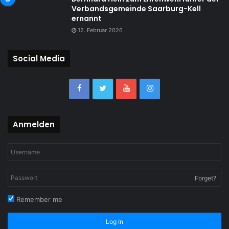
Verbandsgemeinde Saarburg-Kell
ernannt
12. Februar 2026
Social Media
Anmelden
Forget?
Remember me
Log In