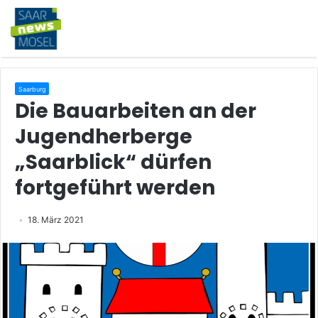
Saarburg
Die Bauarbeiten an der
Jugendherberge
„Saarblick“ dürfen
fortgeführt werden
18. März 2021