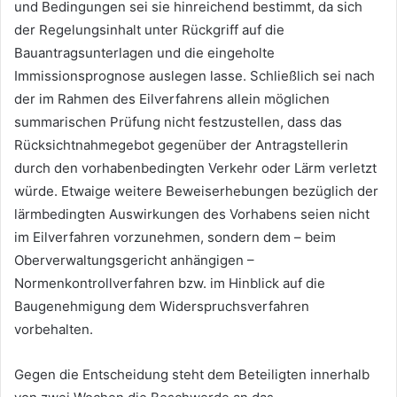
und Bedingungen sei sie hinreichend bestimmt, da sich
der Regelungsinhalt unter Rückgriff auf die
Bauantragsunterlagen und die eingeholte
Immissionsprognose auslegen lasse. Schließlich sei nach
der im Rahmen des Eilverfahrens allein möglichen
summarischen Prüfung nicht festzustellen, dass das
Rücksichtnahmegebot gegenüber der Antragstellerin
durch den vorhabenbedingten Verkehr oder Lärm verletzt
würde. Etwaige weitere Beweiserhebungen bezüglich der
lärmbedingten Auswirkungen des Vorhabens seien nicht
im Eilverfahren vorzunehmen, sondern dem – beim
Oberverwaltungsgericht anhängigen –
Normenkontrollverfahren bzw. im Hinblick auf die
Baugenehmigung dem Widerspruchsverfahren
vorbehalten.
Gegen die Entscheidung steht dem Beteiligten innerhalb