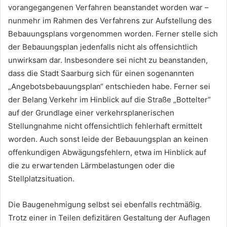
vorangegangenen Verfahren beanstandet worden war –
nunmehr im Rahmen des Verfahrens zur Aufstellung des
Bebauungsplans vorgenommen worden. Ferner stelle sich
der Bebauungsplan jedenfalls nicht als offensichtlich
unwirksam dar. Insbesondere sei nicht zu beanstanden,
dass die Stadt Saarburg sich für einen sogenannten
„Angebotsbebauungsplan“ entschieden habe. Ferner sei
der Belang Verkehr im Hinblick auf die Straße „Bottelter“
auf der Grundlage einer verkehrsplanerischen
Stellungnahme nicht offensichtlich fehlerhaft ermittelt
worden. Auch sonst leide der Bebauungsplan an keinen
offenkundigen Abwägungsfehlern, etwa im Hinblick auf
die zu erwartenden Lärmbelastungen oder die
Stellplatzsituation.
Die Baugenehmigung selbst sei ebenfalls rechtmäßig.
Trotz einer in Teilen defizitären Gestaltung der Auflagen