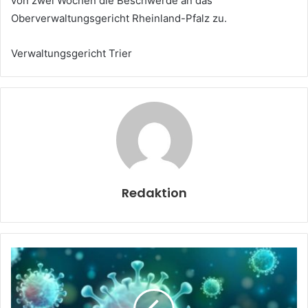
von zwei Wochen die Beschwerde an das
Oberverwaltungsgericht Rheinland-Pfalz zu.
Verwaltungsgericht Trier
Redaktion