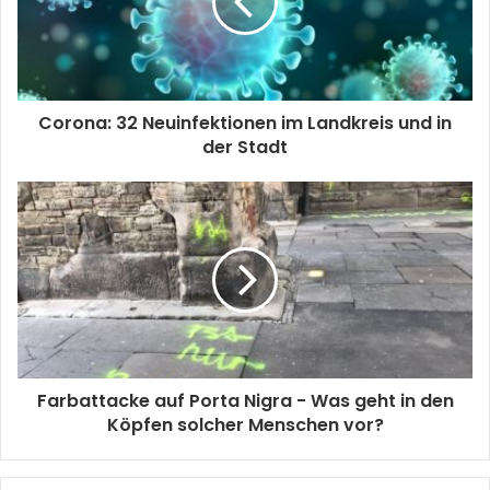
Corona: 32 Neuinfektionen im Landkreis und in
der Stadt
Farbattacke auf Porta Nigra - Was geht in den
Köpfen solcher Menschen vor?