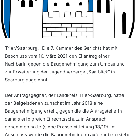
Trier/Saarburg.
Die 7. Kammer des Gerichts hat mit
Beschluss vom 16. März 2021 den Eilantrag einer
Nachbarin gegen die Baugenehmigung zum Umbau und
zur Erweiterung der Jugendherberge „Saarblick“ in
Saarburg abgelehnt.
Der Antragsgegner, der Landkreis Trier-Saarburg, hatte
der Beigeladenen zunächst im Jahr 2018 eine
Baugenehmigung erteilt, gegen die die Antragstellerin
damals erfolgreich Eilrechtsschutz in Anspruch
genommen hatte (siehe Pressemitteilung 13/19). Im
Anschluss wurde die Baugenehmigung aufgehoben (siehe