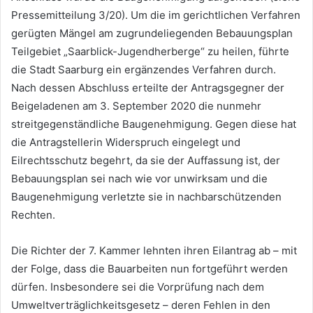
Pressemitteilung 3/20). Um die im gerichtlichen Verfahren
gerügten Mängel am zugrundeliegenden Bebauungsplan
Teilgebiet „Saarblick-Jugendherberge“ zu heilen, führte
die Stadt Saarburg ein ergänzendes Verfahren durch.
Nach dessen Abschluss erteilte der Antragsgegner der
Beigeladenen am 3. September 2020 die nunmehr
streitgegenständliche Baugenehmigung. Gegen diese hat
die Antragstellerin Widerspruch eingelegt und
Eilrechtsschutz begehrt, da sie der Auffassung ist, der
Bebauungsplan sei nach wie vor unwirksam und die
Baugenehmigung verletzte sie in nachbarschützenden
Rechten.
Die Richter der 7. Kammer lehnten ihren Eilantrag ab – mit
der Folge, dass die Bauarbeiten nun fortgeführt werden
dürfen. Insbesondere sei die Vorprüfung nach dem
Umweltverträglichkeitsgesetz – deren Fehlen in den