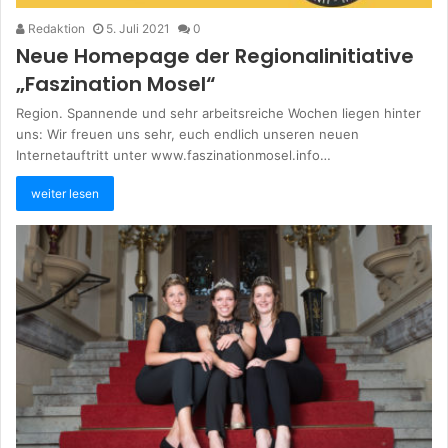
Redaktion
5. Juli 2021
0
Neue Homepage der Regionalinitiative
„Faszination Mosel“
Region. Spannende und sehr arbeitsreiche Wochen liegen hinter
uns: Wir freuen uns sehr, euch endlich unseren neuen
Internetauftritt unter www.faszinationmosel.info…
weiter lesen