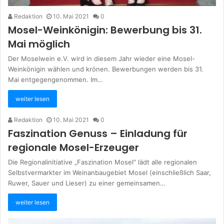
Redaktion
10. Mai 2021
0
Mosel-Weinkönigin: Bewerbung bis 31.
Mai möglich
Der Moselwein e.V. wird in diesem Jahr wieder eine Mosel-
Weinkönigin wählen und krönen. Bewerbungen werden bis 31.
Mai entgegengenommen. Im…
weiter lesen
Redaktion
10. Mai 2021
0
Faszination Genuss – Einladung für
regionale Mosel-Erzeuger
Die Regionalinitiative „Faszination Mosel“ lädt alle regionalen
Selbstvermarkter im Weinanbaugebiet Mosel (einschließlich Saar,
Ruwer, Sauer und Lieser) zu einer gemeinsamen…
weiter lesen