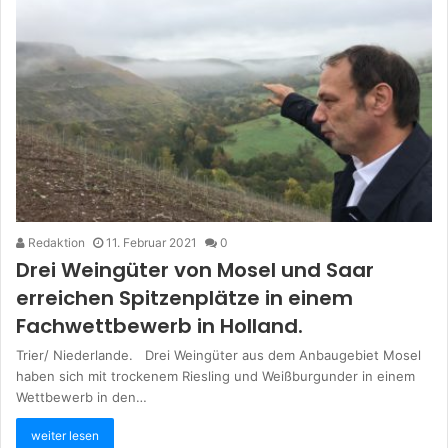
Redaktion
11. Februar 2021
0
Drei Weingüter von Mosel und Saar
erreichen Spitzenplätze in einem
Fachwettbewerb in Holland.
Trier/ Niederlande. Drei Weingüter aus dem Anbaugebiet Mosel
haben sich mit trockenem Riesling und Weißburgunder in einem
Wettbewerb in den…
weiter lesen