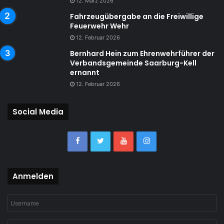
12. März 2026
Fahrzeugübergabe an die Freiwillige
Feuerwehr Wehr
12. Februar 2026
Bernhard Hein zum Ehrenwehrführer der
Verbandsgemeinde Saarburg-Kell
ernannt
12. Februar 2026
Social Media
Anmelden