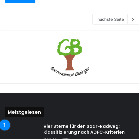
nächste Seite
Meistgelesen
Vier Sterne für den Saar-Radweg:
Klassifizierung nach ADFC-Kriterien