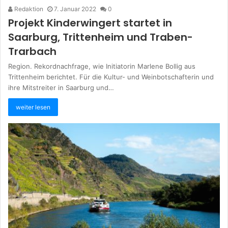
Redaktion
7. Januar 2022
0
Projekt Kinderwingert startet in
Saarburg, Trittenheim und Traben-
Trarbach
Region. Rekordnachfrage, wie Initiatorin Marlene Bollig aus
Trittenheim berichtet. Für die Kultur- und Weinbotschafterin und
ihre Mitstreiter in Saarburg und…
weiter lesen