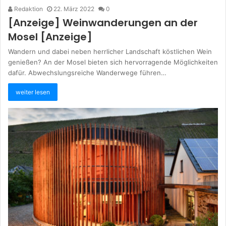
Redaktion
22. März 2022
0
[Anzeige] Weinwanderungen an der
Mosel [Anzeige]
Wandern und dabei neben herrlicher Landschaft köstlichen Wein
genießen? An der Mosel bieten sich hervorragende Möglichkeiten
dafür. Abwechslungsreiche Wanderwege führen…
weiter lesen