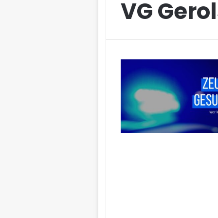
VG Gerol