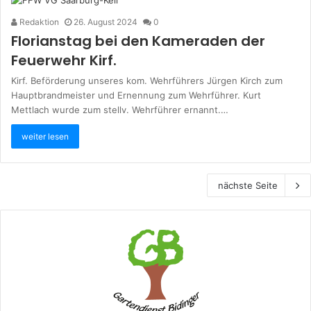
Redaktion
26. August 2024
0
Florianstag bei den Kameraden der
Feuerwehr Kirf.
Kirf. Beförderung unseres kom. Wehrführers Jürgen Kirch zum
Hauptbrandmeister und Ernennung zum Wehrführer. Kurt
Mettlach wurde zum stellv. Wehrführer ernannt.…
weiter lesen
nächste Seite