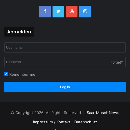
Anmelden
Forget?
Remember me
Log In
© Copyright 2026, All Rights Reserved |
Saar-Mosel-News
Impressum / Kontakt
Datenschutz