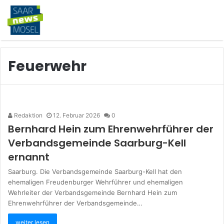
Feuerwehr
Redaktion
12. Februar 2026
0
Bernhard Hein zum Ehrenwehrführer der
Verbandsgemeinde Saarburg-Kell
ernannt
Saarburg. Die Verbandsgemeinde Saarburg-Kell hat den
ehemaligen Freudenburger Wehrführer und ehemaligen
Wehrleiter der Verbandsgemeinde Bernhard Hein zum
Ehrenwehrführer der Verbandsgemeinde…
weiter lesen