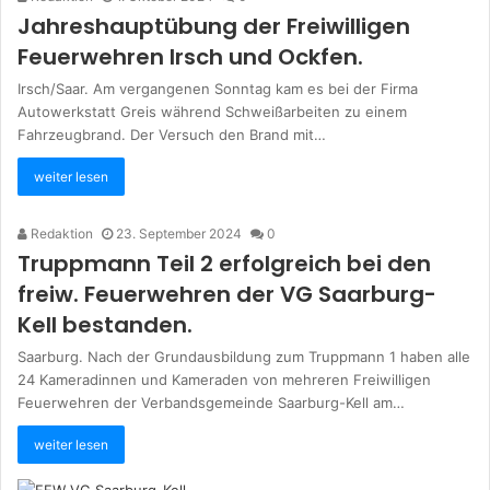
Jahreshauptübung der Freiwilligen
Feuerwehren Irsch und Ockfen.
Irsch/Saar. Am vergangenen Sonntag kam es bei der Firma
Autowerkstatt Greis während Schweißarbeiten zu einem
Fahrzeugbrand. Der Versuch den Brand mit…
weiter lesen
Redaktion
23. September 2024
0
Truppmann Teil 2 erfolgreich bei den
freiw. Feuerwehren der VG Saarburg-
Kell bestanden.
Saarburg. Nach der Grundausbildung zum Truppmann 1 haben alle
24 Kameradinnen und Kameraden von mehreren Freiwilligen
Feuerwehren der Verbandsgemeinde Saarburg-Kell am…
weiter lesen