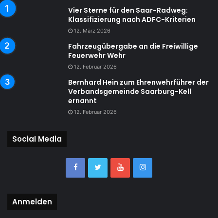
Vier Sterne für den Saar-Radweg:
Klassifizierung nach ADFC-Kriterien
12. März 2026
Fahrzeugübergabe an die Freiwillige
Feuerwehr Wehr
12. Februar 2026
Bernhard Hein zum Ehrenwehrführer der
Verbandsgemeinde Saarburg-Kell
ernannt
12. Februar 2026
Social Media
Anmelden