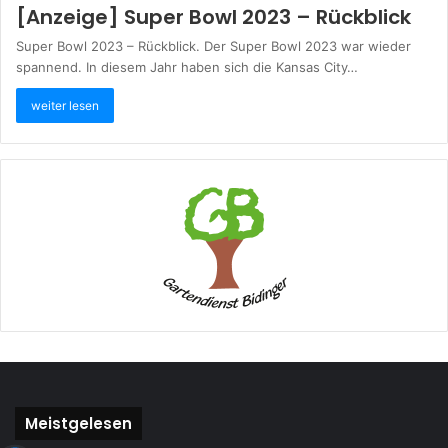
[Anzeige] Super Bowl 2023 – Rückblick
Super Bowl 2023 – Rückblick. Der Super Bowl 2023 war wieder
spannend. In diesem Jahr haben sich die Kansas City…
weiter lesen
Meistgelesen