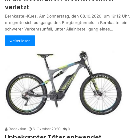
verletzt
Bernkastel-Kues. Am Donnerstag, den 08.10.2020, um 19:12 Uhr,
ereignete sich ausgangs des Burgbergtunnels in Bernkastel ein
schwerer Verkehrsunfall, unter Alleinbeteiligung eines…
weiter lesen
Redaktion
6. Oktober 2020
0
Unbekannter Täter entwendet