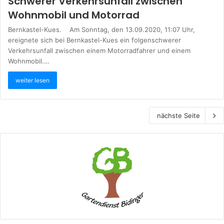
Schwerer Verkehrsunfall zwischen
Wohnmobil und Motorrad
Bernkastel-Kues. Am Sonntag, den 13.09.2020, 11:07 Uhr,
ereignete sich bei Bernkastel-Kues ein folgenschwerer
Verkehrsunfall zwischen einem Motorradfahrer und einem
Wohnmobil.…
weiter lesen
nächste Seite