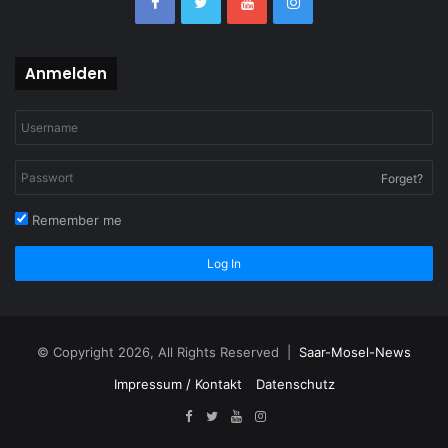
Anmelden
Forget?
Remember me
Log In
© Copyright 2026, All Rights Reserved |
Saar-Mosel-News
Impressum / Kontakt
Datenschutz