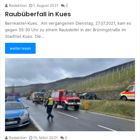
Redaktion
1. August 2021
0
Raubüberfall in Kues
Bernkastel-Kues. Am vergangenen Dienstag, 27.07.2021, kam es
gegen 05:30 Uhr zu einem Raubdelikt in der Brüningstraße im
Stadtteil Kues. Die…
weiter lesen
Redaktion
15. März 2021
0