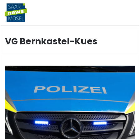
VG Bernkastel-Kues