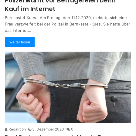
Polizei warnt vor Betrügereien beim
Kauf im Internet
Bernkastel-Kues. Am Freitag, den 11.12.2020, meldete sich eine
Frau verzweifelt bei der Polizei in Bernkastel-Kues. Sie hatte über
das Internet…
weiter lesen
Redaktion
3. Dezember 2020
0