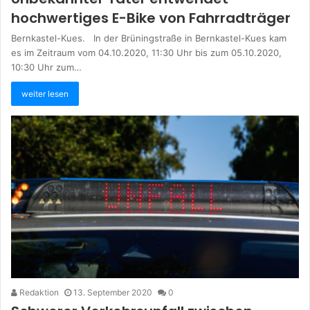
hochwertiges E-Bike von Fahrradträger
Bernkastel-Kues. In der Brüningstraße in Bernkastel-Kues kam
es im Zeitraum vom 04.10.2020, 11:30 Uhr bis zum 05.10.2020,
10:30 Uhr zum…
weiter lesen
Redaktion
13. September 2020
0