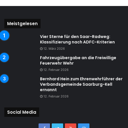
Meistgelesen
Vier Sterne für den Saar-Radweg:
Klassifizierung nach ADFC-Kriterien
12. März 2026
Fahrzeugübergabe an die Freiwillige
Feuerwehr Wehr
12. Februar 2026
Bernhard Hein zum Ehrenwehrführer der
Verbandsgemeinde Saarburg-Kell
ernannt
12. Februar 2026
Social Media