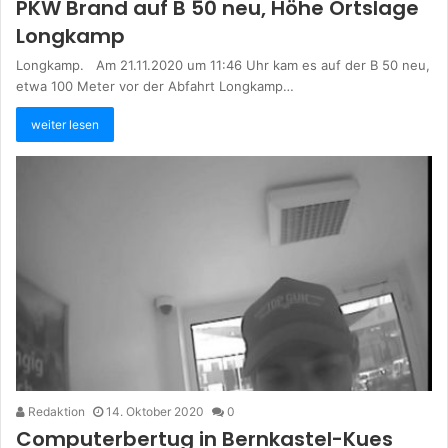
PKW Brand auf B 50 neu, Höhe Ortslage
Longkamp
Longkamp. Am 21.11.2020 um 11:46 Uhr kam es auf der B 50 neu,
etwa 100 Meter vor der Abfahrt Longkamp…
weiter lesen
Redaktion
14. Oktober 2020
0
Computerbertug in Bernkastel-Kues