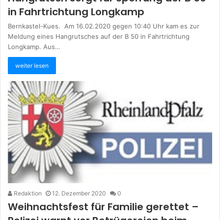
in Fahrtrichtung Longkamp
Bernkastel-Kues. Am 16.02.2020 gegen 10:40 Uhr kam es zur
Meldung eines Hangrutsches auf der B 50 in Fahrtrichtung
Longkamp. Aus…
weiter lesen
Redaktion
12. Dezember 2020
0
Weihnachtsfest für Familie gerettet –