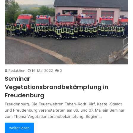
Redaktion
16. Mai 2022
0
Seminar
Vegetationsbrandbekämpfung in
Freudenburg
Freudenburg. Die Feuerwehren Taben-Rodt, Kirf, Kastel-Staadt
und Freudenburg veranstalteten am 06. und 07. Mai ein Seminar
zum Thema Vegetationsbrandbekämpfung. Beginn…
weiter lesen