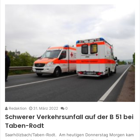
Redaktion
31. März 2022
0
Schwerer Verkehrsunfall auf der B 51 bei
Taben-Rodt
Saarhölzbach/Taben-Rodt. Am heutigen Donnerstag Morgen kam