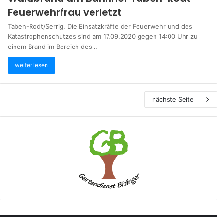
Feuerwehrfrau verletzt
Taben-Rodt/Serrig. Die Einsatzkräfte der Feuerwehr und des
Katastrophenschutzes sind am 17.09.2020 gegen 14:00 Uhr zu
einem Brand im Bereich des…
weiter lesen
nächste Seite