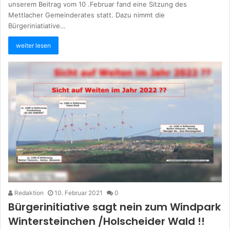
unserem Beitrag vom 10 .Februar fand eine Sitzung des
Mettlacher Gemeinderates statt. Dazu nimmt die
Bürgeriniatiative…
weiter lesen
Redaktion
10. Februar 2021
0
Bürgerinitiative sagt nein zum Windpark
Wintersteinchen /Holscheider Wald !!