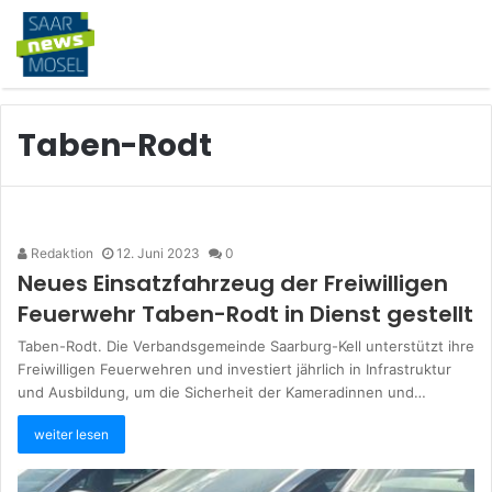
Taben-Rodt
Redaktion
12. Juni 2023
0
Neues Einsatzfahrzeug der Freiwilligen
Feuerwehr Taben-Rodt in Dienst gestellt
Taben-Rodt. Die Verbandsgemeinde Saarburg-Kell unterstützt ihre
Freiwilligen Feuerwehren und investiert jährlich in Infrastruktur
und Ausbildung, um die Sicherheit der Kameradinnen und…
weiter lesen