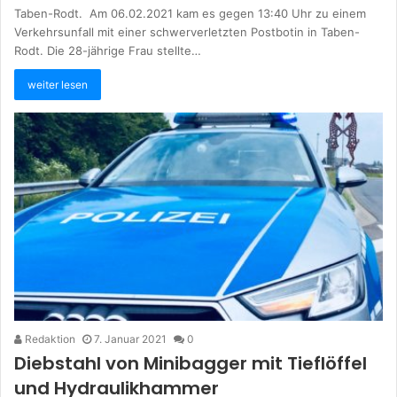
Taben-Rodt. Am 06.02.2021 kam es gegen 13:40 Uhr zu einem
Verkehrsunfall mit einer schwerverletzten Postbotin in Taben-
Rodt. Die 28-jährige Frau stellte…
weiter lesen
Redaktion
7. Januar 2021
0
Diebstahl von Minibagger mit Tieflöffel
und Hydraulikhammer