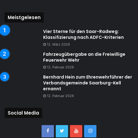
Meistgelesen
Vier Sterne für den Saar-Radweg:
Klassifizierung nach ADFC-Kriterien
12. März 2026
Fahrzeugübergabe an die Freiwillige
Feuerwehr Wehr
12. Februar 2026
Bernhard Hein zum Ehrenwehrführer der
Verbandsgemeinde Saarburg-Kell
ernannt
12. Februar 2026
Social Media