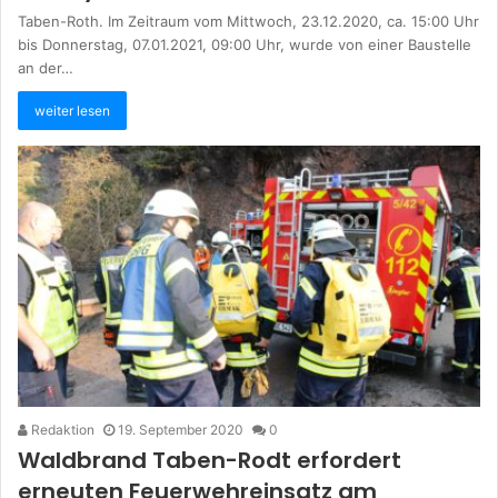
Taben-Roth. Im Zeitraum vom Mittwoch, 23.12.2020, ca. 15:00 Uhr
bis Donnerstag, 07.01.2021, 09:00 Uhr, wurde von einer Baustelle
an der…
weiter lesen
Redaktion
19. September 2020
0
Waldbrand Taben-Rodt erfordert
erneuten Feuerwehreinsatz am