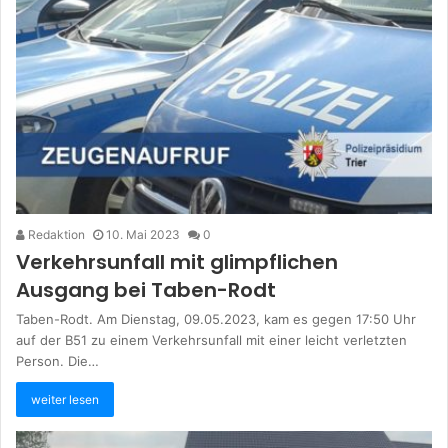
Redaktion
10. Mai 2023
0
Verkehrsunfall mit glimpflichen
Ausgang bei Taben-Rodt
Taben-Rodt. Am Dienstag, 09.05.2023, kam es gegen 17:50 Uhr
auf der B51 zu einem Verkehrsunfall mit einer leicht verletzten
Person. Die…
weiter lesen