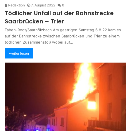
Redaktion
7. August 2022
0
Tödlicher Unfall auf der Bahnstrecke
Saarbrücken – Trier
Taben-Rodt/Saarhölzbach Am gestrigen Samstag 6.8.22 kam es
auf der Bahnstrecke zwischen Saarbrücken und Trier zu einem
tödlichen Zusammenstoß wobei auf…
weiter lesen