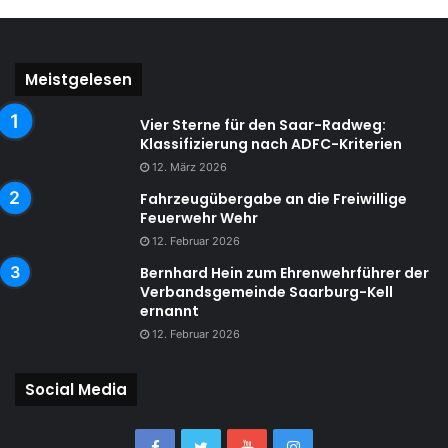
Meistgelesen
Vier Sterne für den Saar-Radweg:
Klassifizierung nach ADFC-Kriterien
12. März 2026
Fahrzeugübergabe an die Freiwillige
Feuerwehr Wehr
12. Februar 2026
Bernhard Hein zum Ehrenwehrführer der
Verbandsgemeinde Saarburg-Kell
ernannt
12. Februar 2026
Social Media