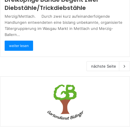
Diebstähle/Trickdiebstähle
Merzig/Mettlach. Durch zwei kurz aufeinanderfolgende
Handlungen entwendeten eine bislang unbekannte, organisierte
Tätergruppierung im Wasgau Markt in Mettlach und Merzig-
Ballern…
weiter lesen
nächste Seite