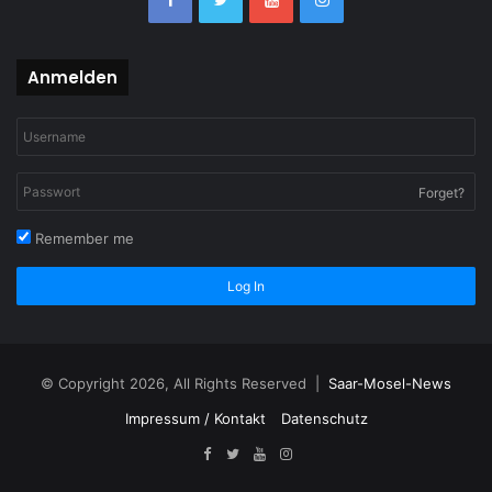
Anmelden
Forget?
Remember me
Log In
© Copyright 2026, All Rights Reserved |
Saar-Mosel-News
Impressum / Kontakt
Datenschutz