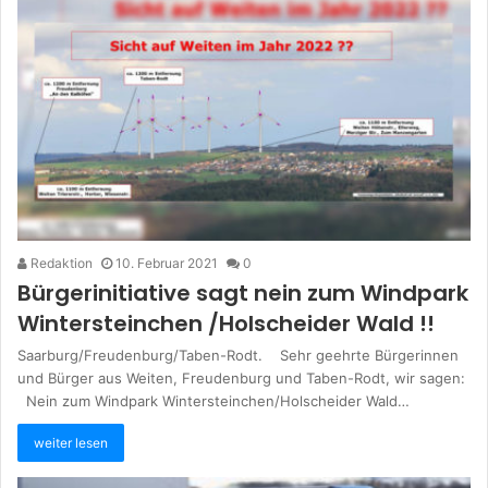
Redaktion
10. Februar 2021
0
Bürgerinitiative sagt nein zum Windpark
Wintersteinchen /Holscheider Wald !!
Saarburg/Freudenburg/Taben-Rodt. Sehr geehrte Bürgerinnen
und Bürger aus Weiten, Freudenburg und Taben-Rodt, wir sagen:
Nein zum Windpark Wintersteinchen/Holscheider Wald…
weiter lesen