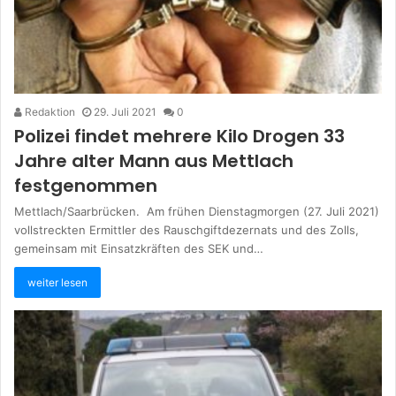
Redaktion
29. Juli 2021
0
Polizei findet mehrere Kilo Drogen 33
Jahre alter Mann aus Mettlach
festgenommen
Mettlach/Saarbrücken. Am frühen Dienstagmorgen (27. Juli 2021)
vollstreckten Ermittler des Rauschgiftdezernats und des Zolls,
gemeinsam mit Einsatzkräften des SEK und…
weiter lesen