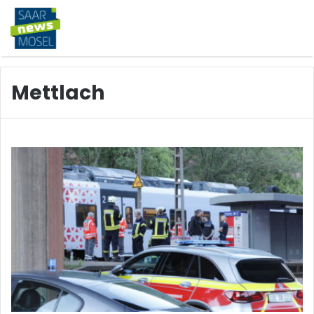
Mettlach