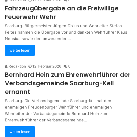
Fahrzeugübergabe an die Freiwillige
Feuerwehr Wehr
Saarburg. Bürgermeister Jürgen Dixius und Wehrleiter Stefan
Feltes nahmen die Übergabe vor und dankten Wehrführer Klaus
Neusius sowie den anwesenden…
weiter lesen
Redaktion
12. Februar 2026
0
Bernhard Hein zum Ehrenwehrführer der
Verbandsgemeinde Saarburg-Kell
ernannt
Saarburg. Die Verbandsgemeinde Saarburg-Kell hat den
ehemaligen Freudenburger Wehrführer und ehemaligen
Wehrleiter der Verbandsgemeinde Bernhard Hein zum
Ehrenwehrführer der Verbandsgemeinde…
weiter lesen