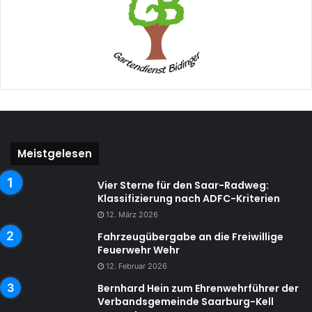
Meistgelesen
Vier Sterne für den Saar-Radweg:
Klassifizierung nach ADFC-Kriterien
12. März 2026
Fahrzeugübergabe an die Freiwillige
Feuerwehr Wehr
12. Februar 2026
Bernhard Hein zum Ehrenwehrführer der
Verbandsgemeinde Saarburg-Kell