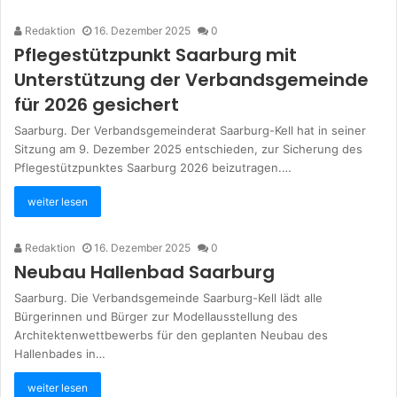
Redaktion
16. Dezember 2025
0
Pflegestützpunkt Saarburg mit
Unterstützung der Verbandsgemeinde
für 2026 gesichert
Saarburg. Der Verbandsgemeinderat Saarburg-Kell hat in seiner
Sitzung am 9. Dezember 2025 entschieden, zur Sicherung des
Pflegestützpunktes Saarburg 2026 beizutragen.…
weiter lesen
Redaktion
16. Dezember 2025
0
Neubau Hallenbad Saarburg
Saarburg. Die Verbandsgemeinde Saarburg-Kell lädt alle
Bürgerinnen und Bürger zur Modellausstellung des
Architektenwettbewerbs für den geplanten Neubau des
Hallenbades in…
weiter lesen