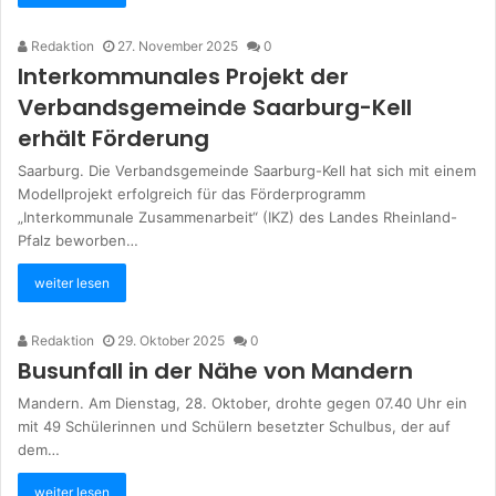
Redaktion
27. November 2025
0
Interkommunales Projekt der
Verbandsgemeinde Saarburg-Kell
erhält Förderung
Saarburg. Die Verbandsgemeinde Saarburg-Kell hat sich mit einem
Modellprojekt erfolgreich für das Förderprogramm
„Interkommunale Zusammenarbeit“ (IKZ) des Landes Rheinland-
Pfalz beworben…
weiter lesen
Redaktion
29. Oktober 2025
0
Busunfall in der Nähe von Mandern
Mandern. Am Dienstag, 28. Oktober, drohte gegen 07.40 Uhr ein
mit 49 Schülerinnen und Schülern besetzter Schulbus, der auf
dem…
weiter lesen