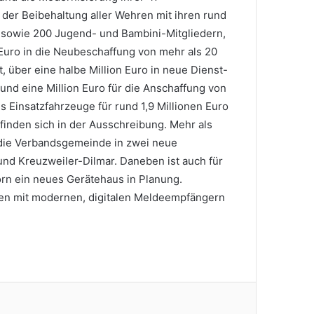
der Beibehaltung aller Wehren mit ihren rund
n sowie 200 Jugend- und Bambini-Mitgliedern,
Euro in die Neubeschaffung von mehr als 20
, über eine halbe Million Euro in neue Dienst-
nd eine Million Euro für die Anschaffung von
s Einsatzfahrzeuge für rund 1,9 Millionen Euro
efinden sich in der Ausschreibung. Mehr als
t die Verbandsgemeinde in zwei neue
nd Kreuzweiler-Dilmar. Daneben ist auch für
rn ein neues Gerätehaus in Planung.
en mit modernen, digitalen Meldeempfängern