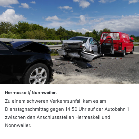
Hermeskeil/ Nonnweiler.
Zu einem schweren Verkehrsunfall kam es am
Dienstagnachmittag gegen 14:50 Uhr auf der Autobahn 1
zwischen den Anschlussstellen Hermeskeil und
Nonnweiler.