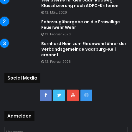
Vier Sterne für den Saar-Radweg:
Klassifizierung nach ADFC-Kriterien
12. März 2026
Fahrzeugübergabe an die Freiwillige
Feuerwehr Wehr
12. Februar 2026
Bernhard Hein zum Ehrenwehrführer der
Verbandsgemeinde Saarburg-Kell
ernannt
12. Februar 2026
Social Media
Anmelden