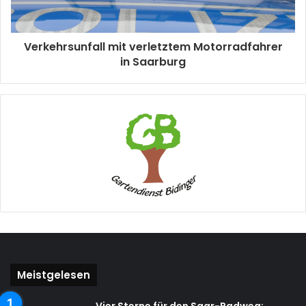
Verkehrsunfall mit verletztem Motorradfahrer
in Saarburg
Meistgelesen