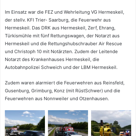
Im Einsatz war die FEZ und Wehrleitung VG Hermeskeil,
der stellv. KFI Trier- Saarburg, die Feuerwehr aus
Hermeskeil. Das DRK aus Hermeskeil, Zerf, Ehrang,
Türkismühle mit fünf Rettungswagen, der Notarzt aus
Hermeskeil und die Rettungshubschrauber Air Rescue
und Christoph 10 mit Notärzten. Zudem der Leitende
Notarzt des Krankenhauses Hermeskeil, die
Autobahnpolizei Schweich und der LBM Hermeskeil.
Zudem waren alarmiert die Feuerwehren aus Reinsfeld,
Gusenburg, Grimburg, Konz (mit RüstSchwer) und die
Feuerwehren aus Nonnweiler und Otzenhausen.