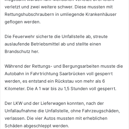
verletzt und zwei weitere schwer. Diese mussten mit
Rettungshubschraubern in umliegende Krankenhäuser
geflogen werden.
Die Feuerwehr sicherte die Unfallstelle ab, streute
auslaufende Betriebsmittel ab und stellte einen
Brandschutz her.
Während der Rettungs- und Bergungsarbeiten musste die
Autobahn in Fahrtrichtung Saarbrücken voll gesperrt
werden, es entstand ein Rückstau von mehr als 6
Kilometer. Die A 1 war bis zu 1,5 Stunden voll gesperrt.
Der LKW und der Lieferwagen konnten, nach der
Unfallaufnahme die Unfallstelle, ohne Fahrzeugschäden,
verlassen. Die vier Autos mussten mit erheblichen
Schäden abgeschleppt werden.