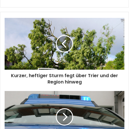
Kurzer, heftiger Sturm fegt über Trier und der
Region hinweg