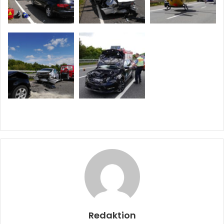
Redaktion