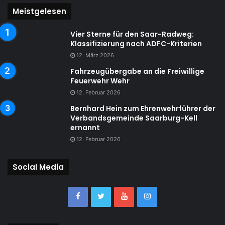
Meistgelesen
Vier Sterne für den Saar-Radweg:
Klassifizierung nach ADFC-Kriterien
12. März 2026
Fahrzeugübergabe an die Freiwillige
Feuerwehr Wehr
12. Februar 2026
Bernhard Hein zum Ehrenwehrführer der
Verbandsgemeinde Saarburg-Kell
ernannt
12. Februar 2026
Social Media