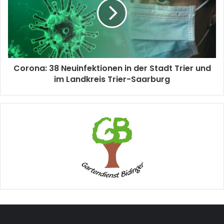
Corona: 38 Neuinfektionen in der Stadt Trier und
im Landkreis Trier-Saarburg