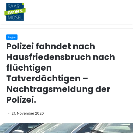
Region
Polizei fahndet nach
Hausfriedensbruch nach
flüchtigen
Tatverdächtigen –
Nachtragsmeldung der
Polizei.
21. November 2020