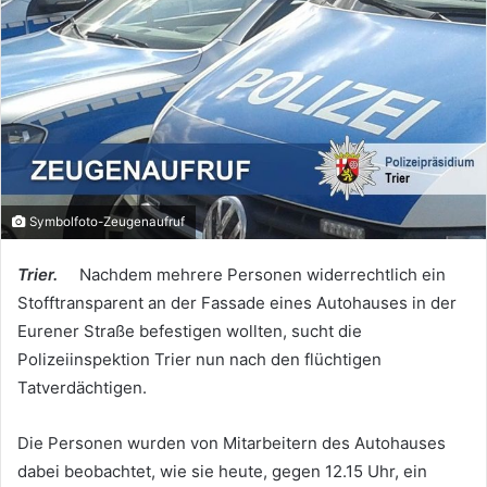
Symbolfoto-Zeugenaufruf
Trier.
Nachdem mehrere Personen widerrechtlich ein
Stofftransparent an der Fassade eines Autohauses in der
Eurener Straße befestigen wollten, sucht die
Polizeiinspektion Trier nun nach den flüchtigen
Tatverdächtigen.
Die Personen wurden von Mitarbeitern des Autohauses
dabei beobachtet, wie sie heute, gegen 12.15 Uhr, ein