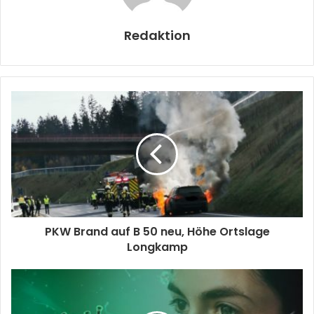
Redaktion
PKW Brand auf B 50 neu, Höhe Ortslage
Longkamp