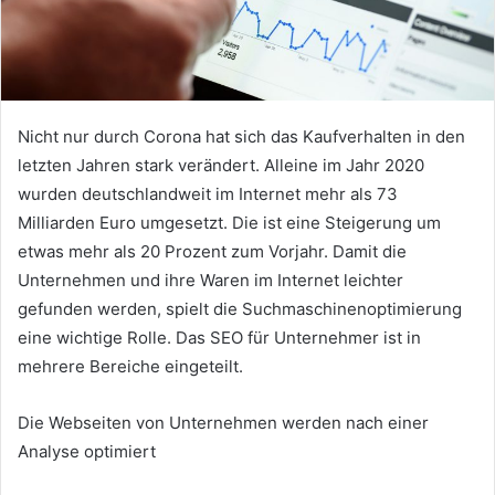
Nicht nur durch Corona hat sich das Kaufverhalten in den
letzten Jahren stark verändert. Alleine im Jahr 2020
wurden deutschlandweit im Internet mehr als 73
Milliarden Euro umgesetzt. Die ist eine Steigerung um
etwas mehr als 20 Prozent zum Vorjahr. Damit die
Unternehmen und ihre Waren im Internet leichter
gefunden werden, spielt die Suchmaschinenoptimierung
eine wichtige Rolle. Das SEO für Unternehmer ist in
mehrere Bereiche eingeteilt.
Die Webseiten von Unternehmen werden nach einer
Analyse optimiert