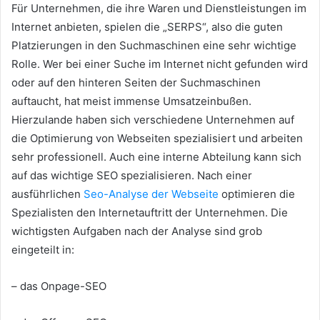
Für Unternehmen, die ihre Waren und Dienstleistungen im
Internet anbieten, spielen die „SERPS“, also die guten
Platzierungen in den Suchmaschinen eine sehr wichtige
Rolle. Wer bei einer Suche im Internet nicht gefunden wird
oder auf den hinteren Seiten der Suchmaschinen
auftaucht, hat meist immense Umsatzeinbußen.
Hierzulande haben sich verschiedene Unternehmen auf
die Optimierung von Webseiten spezialisiert und arbeiten
sehr professionell. Auch eine interne Abteilung kann sich
auf das wichtige SEO spezialisieren. Nach einer
ausführlichen
Seo-Analyse der Webseite
optimieren die
Spezialisten den Internetauftritt der Unternehmen. Die
wichtigsten Aufgaben nach der Analyse sind grob
eingeteilt in:
– das Onpage-SEO