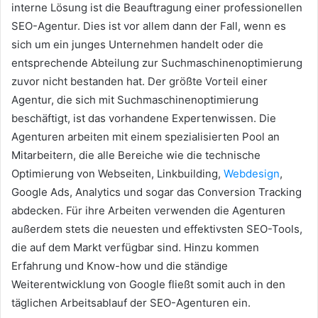
interne Lösung ist die Beauftragung einer professionellen
SEO-Agentur. Dies ist vor allem dann der Fall, wenn es
sich um ein junges Unternehmen handelt oder die
entsprechende Abteilung zur Suchmaschinenoptimierung
zuvor nicht bestanden hat. Der größte Vorteil einer
Agentur, die sich mit Suchmaschinenoptimierung
beschäftigt, ist das vorhandene Expertenwissen. Die
Agenturen arbeiten mit einem spezialisierten Pool an
Mitarbeitern, die alle Bereiche wie die technische
Optimierung von Webseiten, Linkbuilding,
Webdesign
,
Google Ads, Analytics und sogar das Conversion Tracking
abdecken. Für ihre Arbeiten verwenden die Agenturen
außerdem stets die neuesten und effektivsten SEO-Tools,
die auf dem Markt verfügbar sind. Hinzu kommen
Erfahrung und Know-how und die ständige
Weiterentwicklung von Google fließt somit auch in den
täglichen Arbeitsablauf der SEO-Agenturen ein.