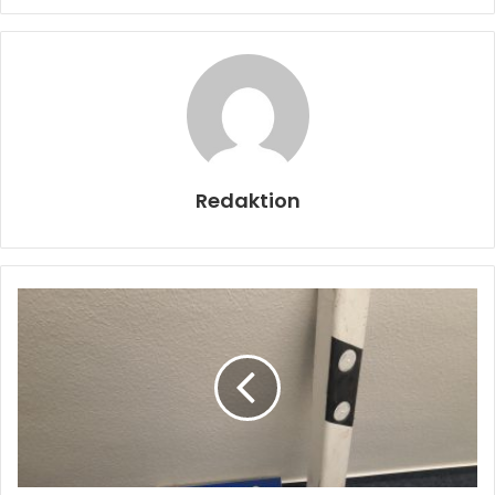
Redaktion