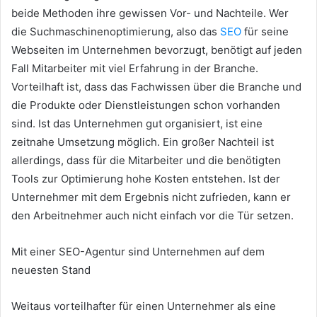
beide Methoden ihre gewissen Vor- und Nachteile. Wer
die Suchmaschinenoptimierung, also das
SEO
für seine
Webseiten im Unternehmen bevorzugt, benötigt auf jeden
Fall Mitarbeiter mit viel Erfahrung in der Branche.
Vorteilhaft ist, dass das Fachwissen über die Branche und
die Produkte oder Dienstleistungen schon vorhanden
sind. Ist das Unternehmen gut organisiert, ist eine
zeitnahe Umsetzung möglich. Ein großer Nachteil ist
allerdings, dass für die Mitarbeiter und die benötigten
Tools zur Optimierung hohe Kosten entstehen. Ist der
Unternehmer mit dem Ergebnis nicht zufrieden, kann er
den Arbeitnehmer auch nicht einfach vor die Tür setzen.
Mit einer SEO-Agentur sind Unternehmen auf dem
neuesten Stand
Weitaus vorteilhafter für einen Unternehmer als eine