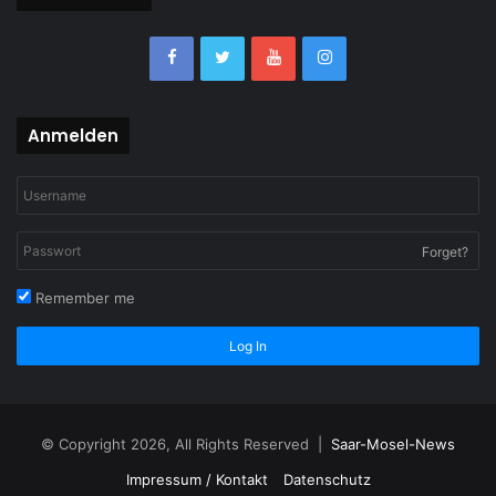
Anmelden
Forget?
Remember me
Log In
© Copyright 2026, All Rights Reserved |
Saar-Mosel-News
Impressum / Kontakt
Datenschutz