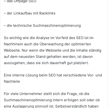
– das Offpage-SEO
– der Linkaufbau mit Backlinks
– die technische Suchmaschinenoptimierung
So wichtig wie die Analyse im Vorfeld des SEO ist im
Nachhinein auch die Überwachung der optimierten
Webseite. Nur wenn die Webseite und die Inhalte ständig
auf dem neuesten Stand gehalten werden, ist davon
auszugehen, dass sie sich dauerhaft gut platziert.
Eine interne Lösung beim SEO hat verschiedene Vor- und
Nachteile
Für viele Unternehmer stellt sich die Frage, ob die
Suchmaschinenoptimierung intern erfolgen soll oder ob
eine Auslagerung sinnvoll ist. Selbstverständlich haben