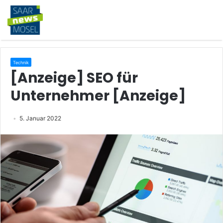
Technik
[Anzeige] SEO für
Unternehmer [Anzeige]
5. Januar 2022