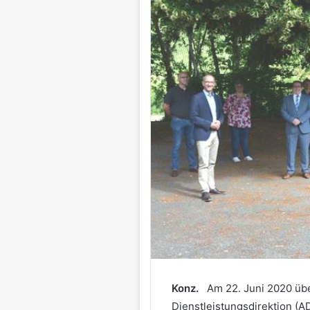
Konz.
Am 22. Juni 2020 übe
Dienstleistungsdirektion (A