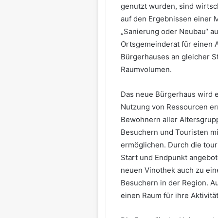
genutzt wurden, sind wirtsc
auf den Ergebnissen einer M
„Sanierung oder Neubau“ au
Ortsgemeinderat für einen 
Bürgerhauses an gleicher S
Raumvolumen.
Das neue Bürgerhaus wird e
Nutzung von Ressourcen erm
Bewohnern aller Altersgrup
Besuchern und Touristen mit
ermöglichen. Durch die tour
Start und Endpunkt angebot
neuen Vinothek auch zu ein
Besuchern in der Region. A
einen Raum für ihre Aktivitä