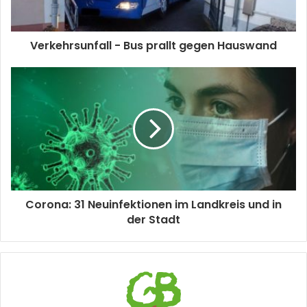
Verkehrsunfall - Bus prallt gegen Hauswand
Corona: 31 Neuinfektionen im Landkreis und in
der Stadt