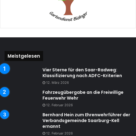
Meistgelesen
Vier Sterne für den Saar-Radweg:
Klassifizierung nach ADFC-Kriterien
12. März 2026
Fahrzeugübergabe an die Freiwillige
Feuerwehr Wehr
12. Februar 2026
Bernhard Hein zum Ehrenwehrführer der
Verbandsgemeinde Saarburg-Kell
ernannt
12. Februar 2026