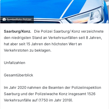
Symbolfoto Polizei
Saarburg/Konz.
Die Polizei Saarburg/ Konz verzeichnete
den niedrigsten Stand an Verkehrsunfällen seit 8 Jahren,
hat aber seit 15 Jahren den höchsten Wert an
Verkehrstoten zu beklagen.
Unfallzahlen
Gesamtüberblick
Im Jahr 2020 nahmen die Beamten der Polizeiinspektion
Saarburg und der Polizeiwache Konz insgesamt 1526
Verkehrsunfälle auf (1750 im Jahr 2019).