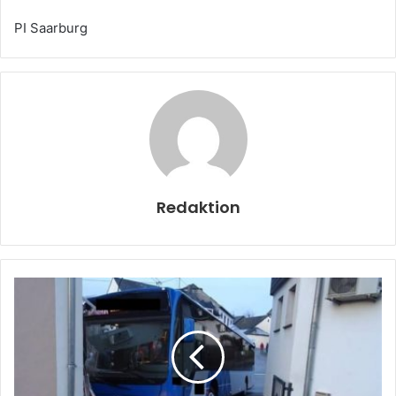
PI Saarburg
Redaktion