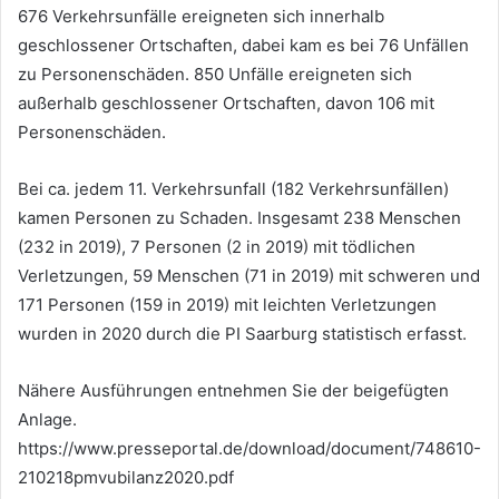
676 Verkehrsunfälle ereigneten sich innerhalb
geschlossener Ortschaften, dabei kam es bei 76 Unfällen
zu Personenschäden. 850 Unfälle ereigneten sich
außerhalb geschlossener Ortschaften, davon 106 mit
Personenschäden.
Bei ca. jedem 11. Verkehrsunfall (182 Verkehrsunfällen)
kamen Personen zu Schaden. Insgesamt 238 Menschen
(232 in 2019), 7 Personen (2 in 2019) mit tödlichen
Verletzungen, 59 Menschen (71 in 2019) mit schweren und
171 Personen (159 in 2019) mit leichten Verletzungen
wurden in 2020 durch die PI Saarburg statistisch erfasst.
Nähere Ausführungen entnehmen Sie der beigefügten
Anlage.
https://www.presseportal.de/download/document/748610-
210218pmvubilanz2020.pdf