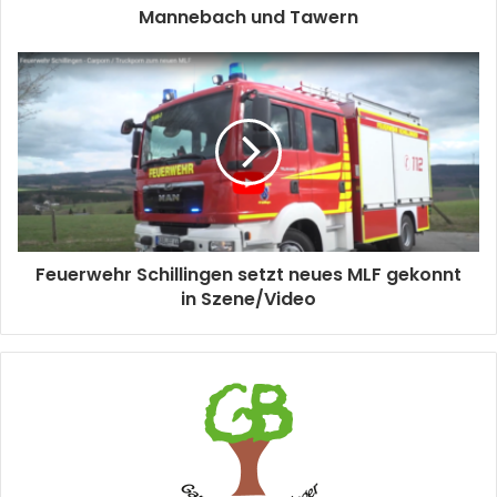
Mannebach und Tawern
Feuerwehr Schillingen setzt neues MLF gekonnt
in Szene/Video