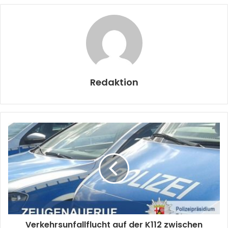
Redaktion
Verkehrsunfallflucht auf der K112 zwischen