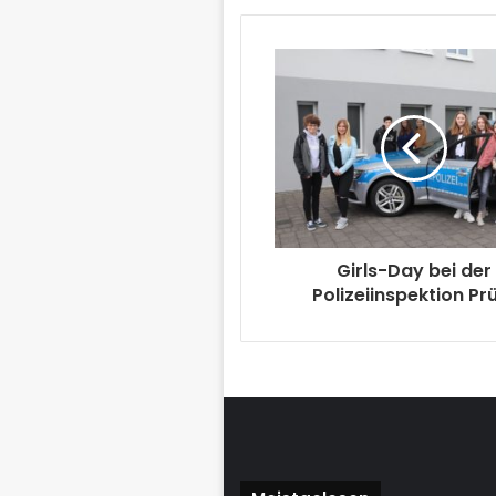
Girls-Day bei der
Polizeiinspektion P