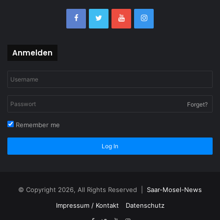
Anmelden
Forget?
Remember me
Log In
© Copyright 2026, All Rights Reserved |
Saar-Mosel-News
Impressum / Kontakt
Datenschutz