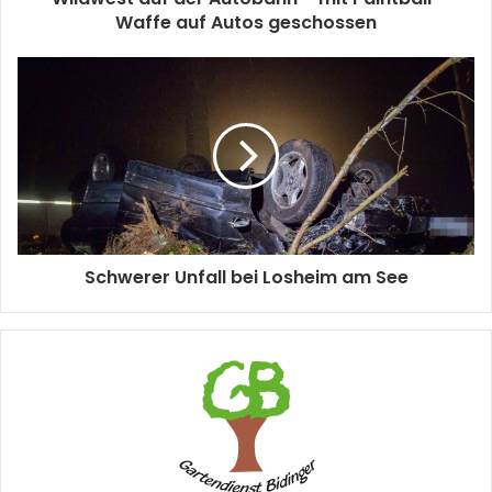
Waffe auf Autos geschossen
Schwerer Unfall bei Losheim am See