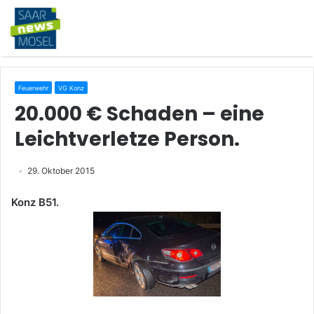
Feuerwehr
VG Konz
20.000 € Schaden – eine
Leichtverletze Person.
29. Oktober 2015
Konz B51.