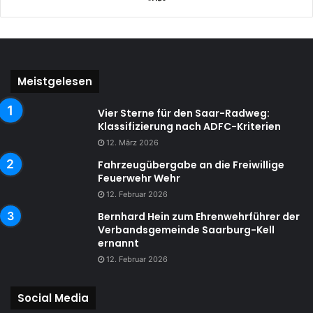
Meistgelesen
Vier Sterne für den Saar-Radweg:
Klassifizierung nach ADFC-Kriterien
12. März 2026
Fahrzeugübergabe an die Freiwillige
Feuerwehr Wehr
12. Februar 2026
Bernhard Hein zum Ehrenwehrführer der
Verbandsgemeinde Saarburg-Kell
ernannt
12. Februar 2026
Social Media