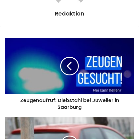
Redaktion
Zeugenaufruf: Diebstahl bei Juwelier in
Saarburg