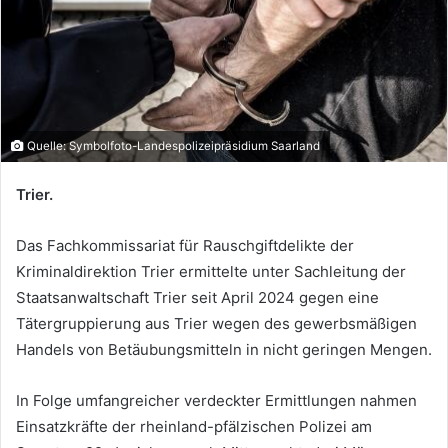
Quelle: Symbolfoto-Landespolizeipräsidium Saarland
Trier.
Das Fachkommissariat für Rauschgiftdelikte der
Kriminaldirektion Trier ermittelte unter Sachleitung der
Staatsanwaltschaft Trier seit April 2024 gegen eine
Tätergruppierung aus Trier wegen des gewerbsmäßigen
Handels von Betäubungsmitteln in nicht geringen Mengen.
In Folge umfangreicher verdeckter Ermittlungen nahmen
Einsatzkräfte der rheinland-pfälzischen Polizei am