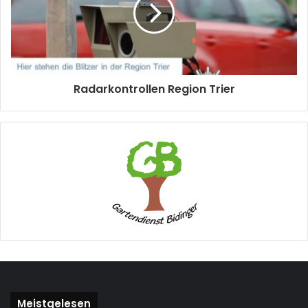
Radarkontrollen Region Trier
Meistgelesen