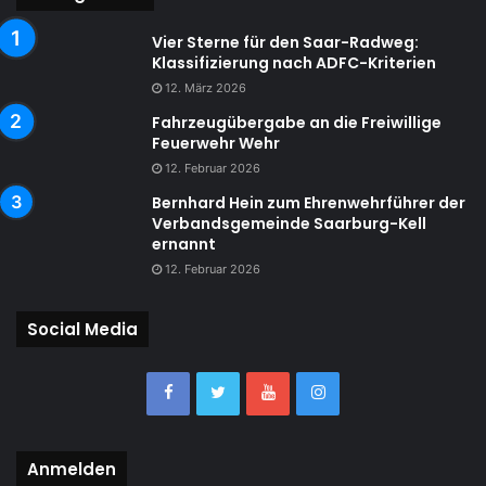
Vier Sterne für den Saar-Radweg:
Klassifizierung nach ADFC-Kriterien
12. März 2026
Fahrzeugübergabe an die Freiwillige
Feuerwehr Wehr
12. Februar 2026
Bernhard Hein zum Ehrenwehrführer der
Verbandsgemeinde Saarburg-Kell
ernannt
12. Februar 2026
Social Media
Anmelden