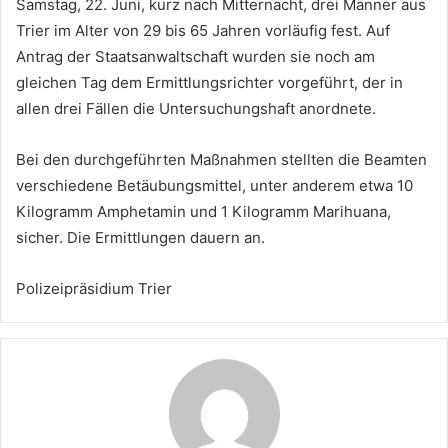
Samstag, 22. Juni, kurz nach Mitternacht, drei Männer aus
Trier im Alter von 29 bis 65 Jahren vorläufig fest. Auf
Antrag der Staatsanwaltschaft wurden sie noch am
gleichen Tag dem Ermittlungsrichter vorgeführt, der in
allen drei Fällen die Untersuchungshaft anordnete.
Bei den durchgeführten Maßnahmen stellten die Beamten
verschiedene Betäubungsmittel, unter anderem etwa 10
Kilogramm Amphetamin und 1 Kilogramm Marihuana,
sicher. Die Ermittlungen dauern an.
Polizeipräsidium Trier