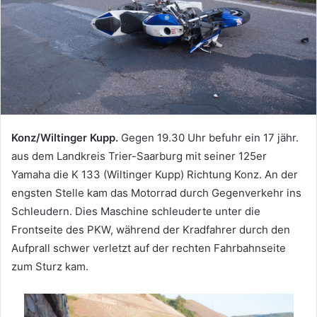
Konz/Wiltinger Kupp.
Gegen 19.30 Uhr befuhr ein 17 jähr.
aus dem Landkreis Trier-Saarburg mit seiner 125er
Yamaha die K 133 (Wiltinger Kupp) Richtung Konz. An der
engsten Stelle kam das Motorrad durch Gegenverkehr ins
Schleudern. Dies Maschine schleuderte unter die
Frontseite des PKW, während der Kradfahrer durch den
Aufprall schwer verletzt auf der rechten Fahrbahnseite
zum Sturz kam.