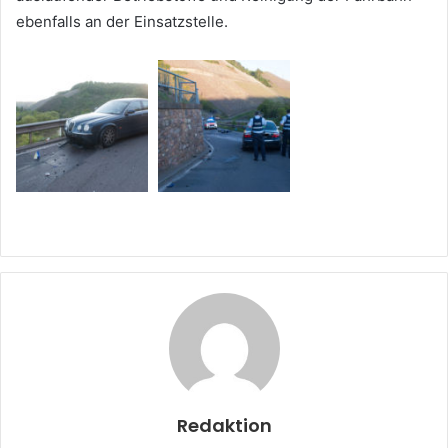
ebenfalls an der Einsatzstelle.
Redaktion