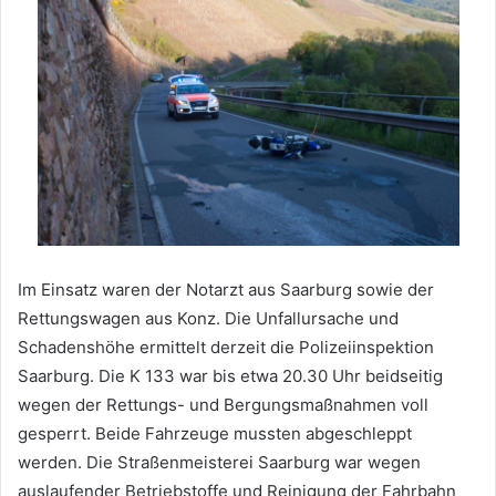
Im Einsatz waren der Notarzt aus Saarburg sowie der
Rettungswagen aus Konz. Die Unfallursache und
Schadenshöhe ermittelt derzeit die Polizeiinspektion
Saarburg. Die K 133 war bis etwa 20.30 Uhr beidseitig
wegen der Rettungs- und Bergungsmaßnahmen voll
gesperrt. Beide Fahrzeuge mussten abgeschleppt
werden. Die Straßenmeisterei Saarburg war wegen
auslaufender Betriebstoffe und Reinigung der Fahrbahn