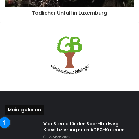
Tödlicher Unfall in Luxemburg
Meistgelesen
Vier Sterne für den Saar-Radweg:
Klassifizierung nach ADFC-Kriterien
12. März 2026