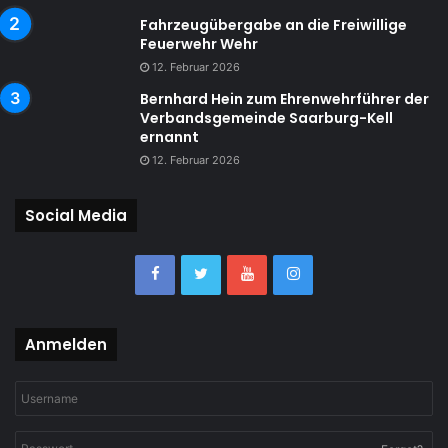
Fahrzeugübergabe an die Freiwillige
Feuerwehr Wehr
12. Februar 2026
Bernhard Hein zum Ehrenwehrführer der
Verbandsgemeinde Saarburg-Kell
ernannt
12. Februar 2026
Social Media
Anmelden