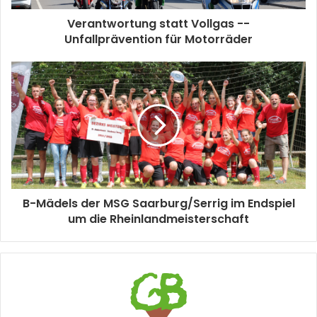
Verantwortung statt Vollgas --
Unfallprävention für Motorräder
B-Mädels der MSG Saarburg/Serrig im Endspiel
um die Rheinlandmeisterschaft