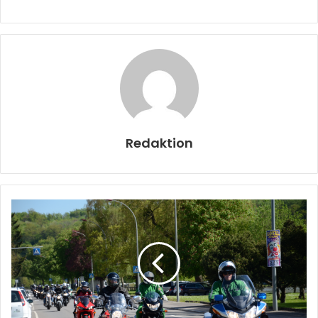
Redaktion