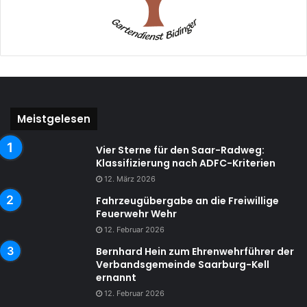
Meistgelesen
Vier Sterne für den Saar-Radweg:
Klassifizierung nach ADFC-Kriterien
12. März 2026
Fahrzeugübergabe an die Freiwillige
Feuerwehr Wehr
12. Februar 2026
Bernhard Hein zum Ehrenwehrführer der
Verbandsgemeinde Saarburg-Kell
ernannt
12. Februar 2026