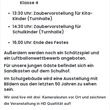
Klasse 4
13:30 Uhr: Zaubervorstellung für Kita-
Kinder (Turnhalle)
14:30 Uhr: Zaubervorstellung für
Schulkinder (Turnhalle)
16.00 Uhr: Ende des Festes
Außerdem werden noch ein Schätzspiel und
ein Luftballonwettbewerb angeboten.
Für unsere jungen Gäste befindet sich ein
Sandkasten auf dem Schulhof.
Im Schulgebäude wird eine Ausstellung mit
Bildern aus den letzten 50 Jahren zu sehen
sein.
Wir sind live mit drei Kameraleuten vor Ort und zeichnen
die Veranstaltung in HD Qualtität auf!