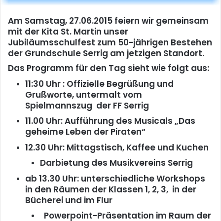
Am Samstag, 27.06.2015 feiern wir gemeinsam
mit der Kita St. Martin unser
Jubiläumsschulfest zum 50-jährigen Bestehen
der Grundschule Serrig am jetzigen Standort.
Das Programm für den Tag sieht wie folgt aus:
11:30 Uhr : Offizielle Begrüßung und
Grußworte, untermalt vom
Spielmannszug der FF Serrig
11.00 Uhr: Aufführung des Musicals „Das
geheime Leben der Piraten“
12.30 Uhr: Mittagstisch, Kaffee und Kuchen
Darbietung des Musikvereins Serrig
ab 13.30 Uhr: unterschiedliche Workshops
in den Räumen der Klassen 1, 2, 3, in der
Bücherei und im Flur
Powerpoint-Präsentation im Raum der