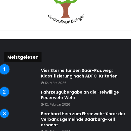
Meistgelesen
Vier Sterne für den Saar-Radweg:
Klassifizierung nach ADFC-Kriterien
12. März 2026
Fahrzeugübergabe an die Freiwillige
Feuerwehr Wehr
12. Februar 2026
Bernhard Hein zum Ehrenwehrführer der
Verbandsgemeinde Saarburg-Kell
ernannt