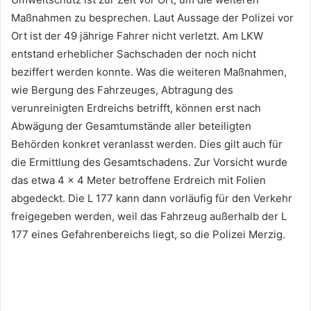
Maßnahmen zu besprechen. Laut Aussage der Polizei vor
Ort ist der 49 jährige Fahrer nicht verletzt. Am LKW
entstand erheblicher Sachschaden der noch nicht
beziffert werden konnte. Was die weiteren Maßnahmen,
wie Bergung des Fahrzeuges, Abtragung des
verunreinigten Erdreichs betrifft, können erst nach
Abwägung der Gesamtumstände aller beteiligten
Behörden konkret veranlasst werden. Dies gilt auch für
die Ermittlung des Gesamtschadens. Zur Vorsicht wurde
das etwa 4 x 4 Meter betroffene Erdreich mit Folien
abgedeckt. Die L 177 kann dann vorläufig für den Verkehr
freigegeben werden, weil das Fahrzeug außerhalb der L
177 eines Gefahrenbereichs liegt, so die Polizei Merzig.