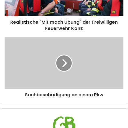
Realistische "Mit mach Übung" der Freiwilligen
Feuerwehr Konz
Sachbeschädigung an einem Pkw