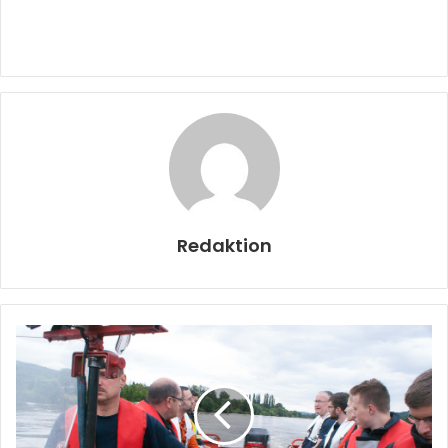
Redaktion