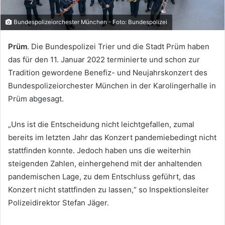
Bundespolizeiorchester München - Foto: Bundespolizei
Prüm
. Die Bundespolizei Trier und die Stadt Prüm haben
das für den 11. Januar 2022 terminierte und schon zur
Tradition gewordene Benefiz- und Neujahrskonzert des
Bundespolizeiorchester München in der Karolingerhalle in
Prüm abgesagt.
„Uns ist die Entscheidung nicht leichtgefallen, zumal
bereits im letzten Jahr das Konzert pandemiebedingt nicht
stattfinden konnte. Jedoch haben uns die weiterhin
steigenden Zahlen, einhergehend mit der anhaltenden
pandemischen Lage, zu dem Entschluss geführt, das
Konzert nicht stattfinden zu lassen,“ so Inspektionsleiter
Polizeidirektor Stefan Jäger.