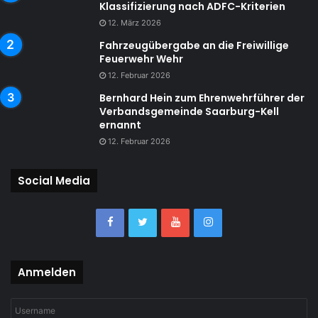
Klassifizierung nach ADFC-Kriterien
12. März 2026
Fahrzeugübergabe an die Freiwillige
Feuerwehr Wehr
12. Februar 2026
Bernhard Hein zum Ehrenwehrführer der
Verbandsgemeinde Saarburg-Kell
ernannt
12. Februar 2026
Social Media
Anmelden