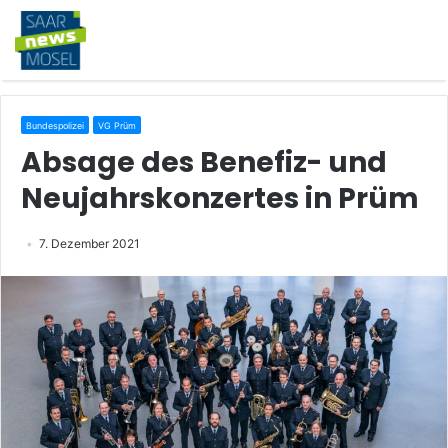
Bundespolizei
VG Prüm
Absage des Benefiz- und
Neujahrskonzertes in Prüm
7. Dezember 2021