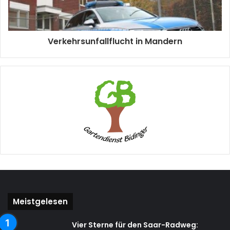
Verkehrsunfallflucht in Mandern
Meistgelesen
Vier Sterne für den Saar-Radweg: