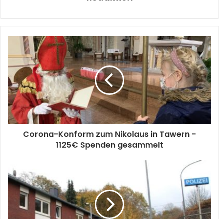
Corona-Konform zum Nikolaus in Tawern -
1125€ Spenden gesammelt