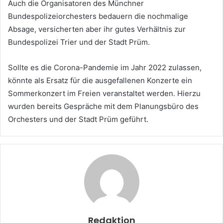
Auch die Organisatoren des Münchner
Bundespolizeiorchesters bedauern die nochmalige
Absage, versicherten aber ihr gutes Verhältnis zur
Bundespolizei Trier und der Stadt Prüm.
Sollte es die Corona-Pandemie im Jahr 2022 zulassen,
könnte als Ersatz für die ausgefallenen Konzerte ein
Sommerkonzert im Freien veranstaltet werden. Hierzu
wurden bereits Gespräche mit dem Planungsbüro des
Orchesters und der Stadt Prüm geführt.
Redaktion