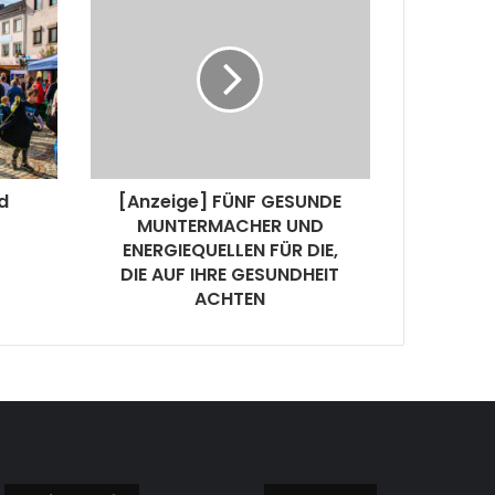
d
[Anzeige] FÜNF GESUNDE
MUNTERMACHER UND
ENERGIEQUELLEN FÜR DIE,
DIE AUF IHRE GESUNDHEIT
ACHTEN