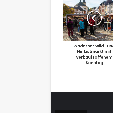
Waderner Wild- un
Herbstmarkt mit
verkaufsoffenem
Sonntag