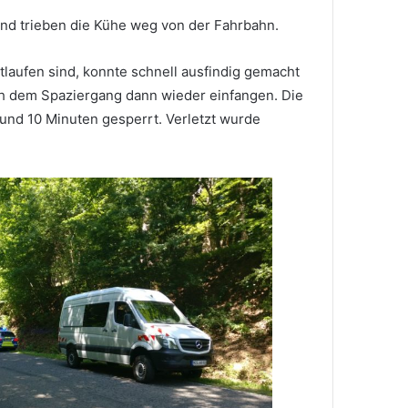
 und trieben die Kühe weg von der Fahrbahn.
tlaufen sind, konnte schnell ausfindig gemacht
h dem Spaziergang dann wieder einfangen. Die
und 10 Minuten gesperrt. Verletzt wurde