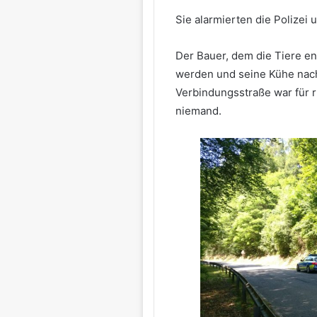
Sie alarmierten die Polizei
Der Bauer, dem die Tiere en
werden und seine Kühe nac
Verbindungsstraße war für r
niemand.