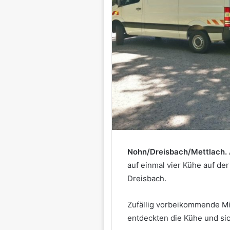
Nohn/Dreisbach/Mettlach.
auf einmal vier Kühe auf d
Dreisbach.
Zufällig vorbeikommende Mi
entdeckten die Kühe und sic