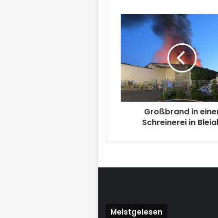
Großbrand in eine
Schreinerei in Bleia
Meistgelesen