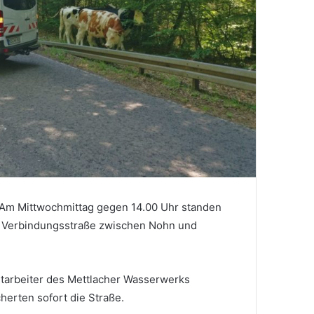
Am Mittwochmittag gegen 14.00 Uhr standen
er Verbindungsstraße zwischen Nohn und
tarbeiter des Mettlacher Wasserwerks
herten sofort die Straße.