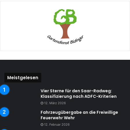
Meistgelesen
Vier Sterne für den Saar-Radweg:
Klassifizierung nach ADFC-Kriterien
12. März 2026
Fahrzeugübergabe an die Freiwillige
Feuerwehr Wehr
12. Februar 2026