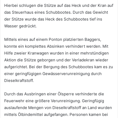
Hierbei schlugen die Stütze auf das Heck und der Kran auf
das Steuerhaus eines Schubbootes. Durch das Gewicht
der Stütze wurde das Heck des Schubbootes tief ins
Wasser gedrückt.
Mittels eines auf einem Ponton platzierten Baggers,
konnte ein komplettes Absinken verhindert werden. Mit
Hilfe zweier Kranwagen wurden in einer mehrstündigen
Aktion die Stütze geborgen und der Verladekran wieder
aufgerichtet. Bei der Bergung des Schubbootes kam es zu
einer geringfügigen Gewässerverunreinigung durch
Dieselkraftstoff.
Durch das Ausbringen einer Ölsperre verhinderte die
Feuerwehr eine größere Verunreinigung. Geringfügig
auslaufende Mengen von Dieselkraftstoff an Land wurden
mittels Ölbindemittel aufgefangen. Personen kamen bei