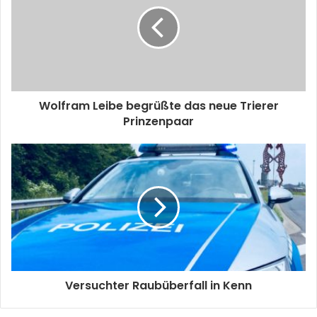
Wolfram Leibe begrüßte das neue Trierer
Prinzenpaar
Versuchter Raubüberfall in Kenn