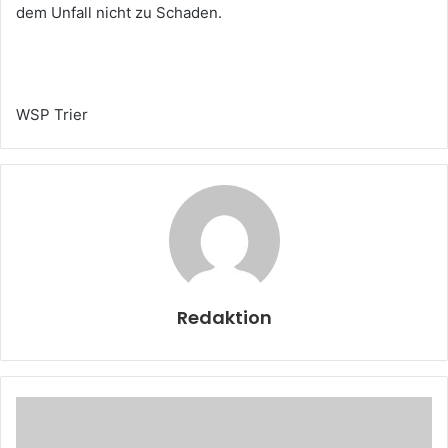
dem Unfall nicht zu Schaden.
WSP Trier
Redaktion