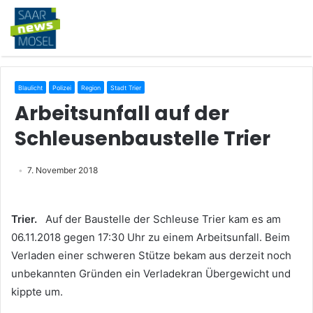
Blaulicht
Polizei
Region
Stadt Trier
Arbeitsunfall auf der
Schleusenbaustelle Trier
7. November 2018
Trier.
Auf der Baustelle der Schleuse Trier kam es am
06.11.2018 gegen 17:30 Uhr zu einem Arbeitsunfall. Beim
Verladen einer schweren Stütze bekam aus derzeit noch
unbekannten Gründen ein Verladekran Übergewicht und
kippte um.