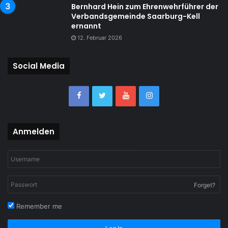
Bernhard Hein zum Ehrenwehrführer der
Verbandsgemeinde Saarburg-Kell
ernannt
12. Februar 2026
Social Media
Anmelden
Forget?
Remember me