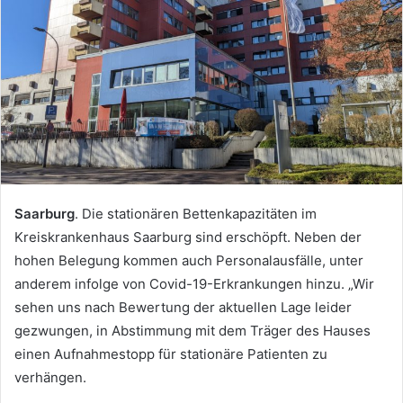
Saarburg
. Die stationären Bettenkapazitäten im
Kreiskrankenhaus Saarburg sind erschöpft. Neben der
hohen Belegung kommen auch Personalausfälle, unter
anderem infolge von Covid-19-Erkrankungen hinzu. „Wir
sehen uns nach Bewertung der aktuellen Lage leider
gezwungen, in Abstimmung mit dem Träger des Hauses
einen Aufnahmestopp für stationäre Patienten zu
verhängen.