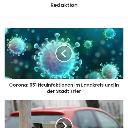
Redaktion
Corona: 651 Neuinfektionen im Landkreis und in
der Stadt Trier