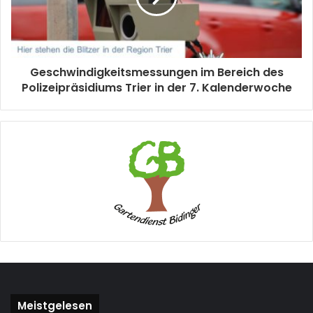
Geschwindigkeitsmessungen im Bereich des
Polizeipräsidiums Trier in der 7. Kalenderwoche
Meistgelesen