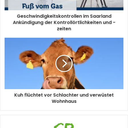
Geschwindigkeitskontrollen im Saarland
Ankündigung der Kontrollörtlichkeiten und -
zeiten
Kuh flüchtet vor Schlachter und verwüstet
Wohnhaus