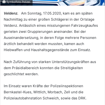
Symbolfoto Polizei
Veldenz.
Am Sonntag, 17.05.2020, kam es am späten
Nachmittag zu einer großen Schlägerei in der Ortslage
Veldenz. Anlässlich eines misslungenen Fahrzeugkaufes
gerieten zwei Gruppierungen aneinander. Bei der
Auseinandersetzung, in deren Folge mehrere Personen
ärztlich behandelt werden mussten, kamen auch
Hiebwaffen und Haushaltsgegenstände zum Einsatz.
Nach Zuführung von starken Unterstützungskräften aus
dem Präsidialbereich konnten die Streitigkeiten
geschlichtet werden.
Im Einsatz waren Kräfte der Polizeiinspektionen
Bernkastel-Kues, Wittlich, Morbach, Zell und die
Polizeiautobahnstation Schweich, sowie das DRK.