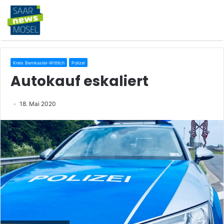
Kreis Bernkastel-Wittlich
Polizei
Autokauf eskaliert
18. Mai 2020