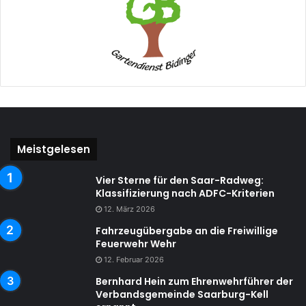
Meistgelesen
Vier Sterne für den Saar-Radweg:
Klassifizierung nach ADFC-Kriterien
12. März 2026
Fahrzeugübergabe an die Freiwillige
Feuerwehr Wehr
12. Februar 2026
Bernhard Hein zum Ehrenwehrführer der
Verbandsgemeinde Saarburg-Kell