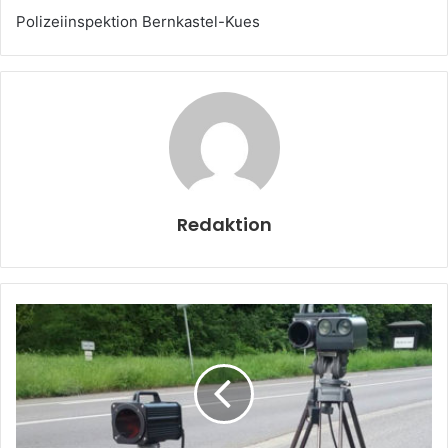
Polizeiinspektion Bernkastel-Kues
Redaktion