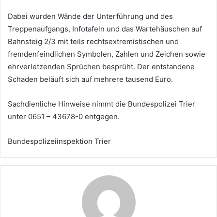
Dabei wurden Wände der Unterführung und des
Treppenaufgangs, Infotafeln und das Wartehäuschen auf
Bahnsteig 2/3 mit teils rechtsextremistischen und
fremdenfeindlichen Symbolen, Zahlen und Zeichen sowie
ehrverletzenden Sprüchen besprüht. Der entstandene
Schaden beläuft sich auf mehrere tausend Euro.
Sachdienliche Hinweise nimmt die Bundespolizei Trier
unter 0651 – 43678-0 entgegen.
Bundespolizeiinspektion Trier