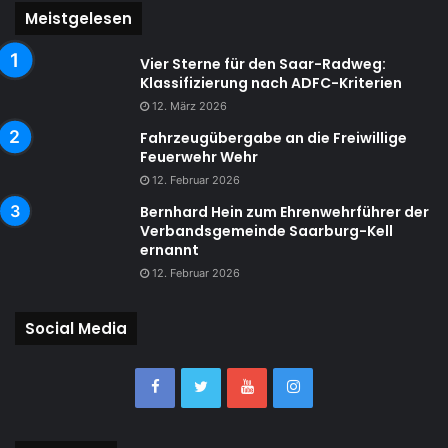
Meistgelesen
Vier Sterne für den Saar-Radweg:
Klassifizierung nach ADFC-Kriterien
12. März 2026
Fahrzeugübergabe an die Freiwillige
Feuerwehr Wehr
12. Februar 2026
Bernhard Hein zum Ehrenwehrführer der
Verbandsgemeinde Saarburg-Kell
ernannt
12. Februar 2026
Social Media