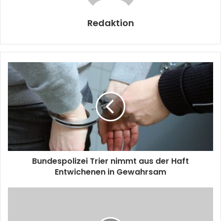
Redaktion
Bundespolizei Trier nimmt aus der Haft
Entwichenen in Gewahrsam