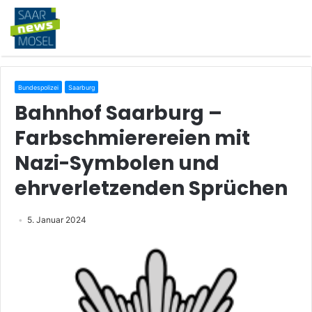
Bundespolizei
Saarburg
Bahnhof Saarburg –
Farbschmierereien mit
Nazi-Symbolen und
ehrverletzenden Sprüchen
5. Januar 2024