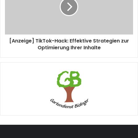
[Anzeige] TikTok-Hack: Effektive Strategien zur
Optimierung Ihrer Inhalte