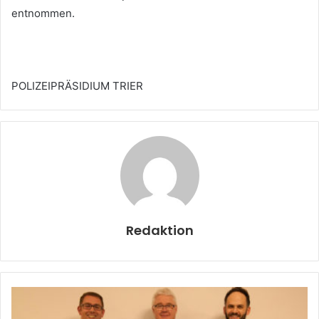
entnommen.
POLIZEIPRÄSIDIUM TRIER
Redaktion