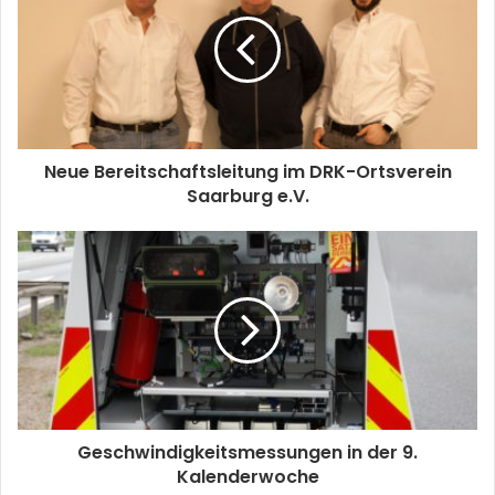
Neue Bereitschaftsleitung im DRK-Ortsverein
Saarburg e.V.
Geschwindigkeitsmessungen in der 9.
Kalenderwoche