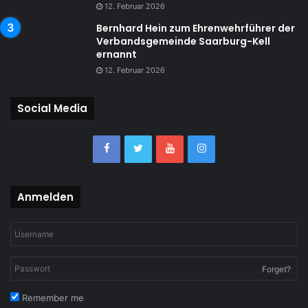
12. Februar 2026
Bernhard Hein zum Ehrenwehrführer der
Verbandsgemeinde Saarburg-Kell
ernannt
12. Februar 2026
Social Media
Anmelden
Forget?
Remember me