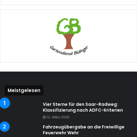
Meistgelesen
Vier Sterne für den Saar-Radweg:
Klassifizierung nach ADFC-Kriterien
12. März 2026
Fahrzeugübergabe an die Freiwillige
Feuerwehr Wehr