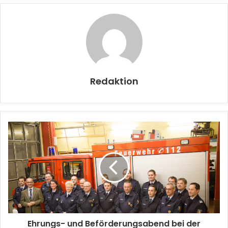
Redaktion
Ehrungs- und Beförderungsabend bei der