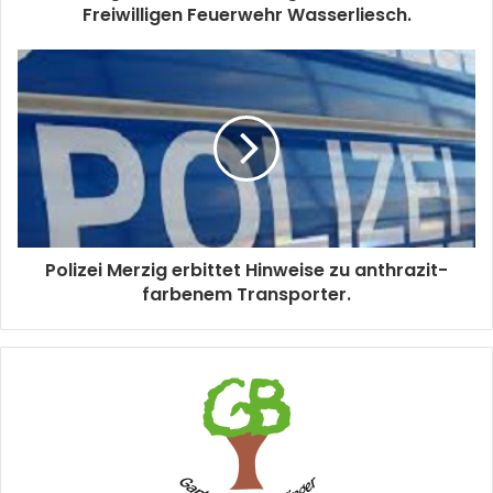
Freiwilligen Feuerwehr Wasserliesch.
Polizei Merzig erbittet Hinweise zu anthrazit-
farbenem Transporter.