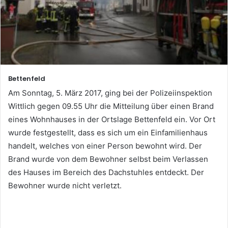
Bettenfeld
Am Sonntag, 5. März 2017, ging bei der Polizeiinspektion
Wittlich gegen 09.55 Uhr die Mitteilung über einen Brand
eines Wohnhauses in der Ortslage Bettenfeld ein. Vor Ort
wurde festgestellt, dass es sich um ein Einfamilienhaus
handelt, welches von einer Person bewohnt wird. Der
Brand wurde von dem Bewohner selbst beim Verlassen
des Hauses im Bereich des Dachstuhles entdeckt. Der
Bewohner wurde nicht verletzt.