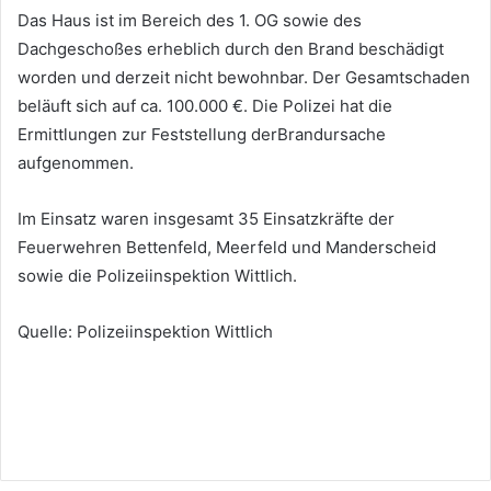
Das Haus ist im Bereich des 1. OG sowie des
Dachgeschoßes erheblich durch den Brand beschädigt
worden und derzeit nicht bewohnbar. Der Gesamtschaden
beläuft sich auf ca. 100.000 €. Die Polizei hat die
Ermittlungen zur Feststellung derBrandursache
aufgenommen.
Im Einsatz waren insgesamt 35 Einsatzkräfte der
Feuerwehren Bettenfeld, Meerfeld und Manderscheid
sowie die Polizeiinspektion Wittlich.
Quelle: Polizeiinspektion Wittlich