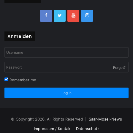
Anmelden
Forget?
Remember me
Log In
© Copyright 2026, All Rights Reserved |
Saar-Mosel-News
Impressum / Kontakt
Datenschutz