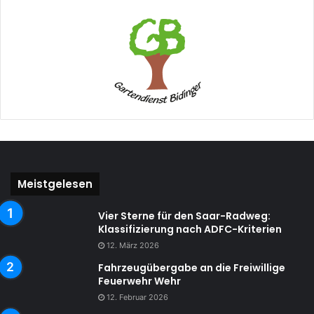
Meistgelesen
Vier Sterne für den Saar-Radweg:
Klassifizierung nach ADFC-Kriterien
12. März 2026
Fahrzeugübergabe an die Freiwillige
Feuerwehr Wehr
12. Februar 2026