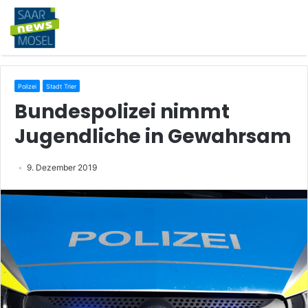
Polizei
Stadt Trier
Bundespolizei nimmt
Jugendliche in Gewahrsam
9. Dezember 2019