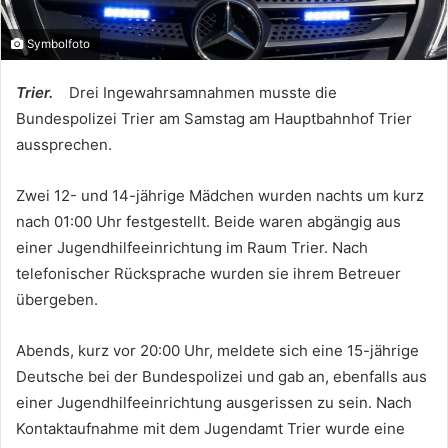
Symbolfoto
Trier.
Drei Ingewahrsamnahmen musste die
Bundespolizei Trier am Samstag am Hauptbahnhof Trier
aussprechen.
Zwei 12- und 14-jährige Mädchen wurden nachts um kurz
nach 01:00 Uhr festgestellt. Beide waren abgängig aus
einer Jugendhilfeeinrichtung im Raum Trier. Nach
telefonischer Rücksprache wurden sie ihrem Betreuer
übergeben.
Abends, kurz vor 20:00 Uhr, meldete sich eine 15-jährige
Deutsche bei der Bundespolizei und gab an, ebenfalls aus
einer Jugendhilfeeinrichtung ausgerissen zu sein. Nach
Kontaktaufnahme mit dem Jugendamt Trier wurde eine