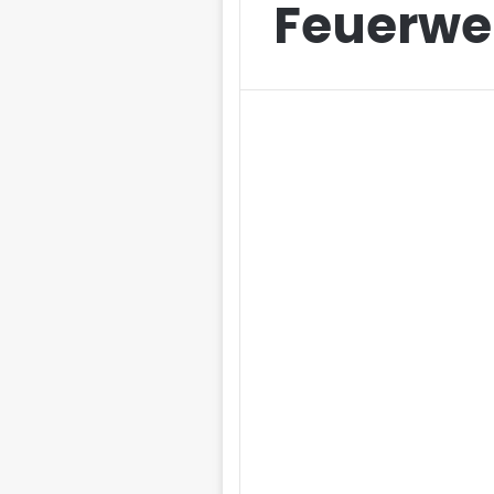
Feuerwe