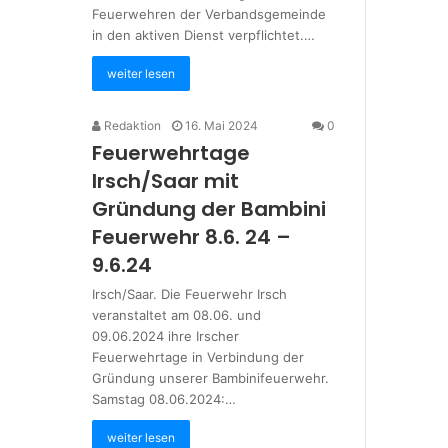
Feuerwehren der Verbandsgemeinde
in den aktiven Dienst verpflichtet.…
weiter lesen
Redaktion
16. Mai 2024
0
Feuerwehrtage
Irsch/Saar mit
Gründung der Bambini
Feuerwehr 8.6. 24 –
9.6.24
Irsch/Saar. Die Feuerwehr Irsch
veranstaltet am 08.06. und
09.06.2024 ihre Irscher
Feuerwehrtage in Verbindung der
Gründung unserer Bambinifeuerwehr.
Samstag 08.06.2024:…
weiter lesen