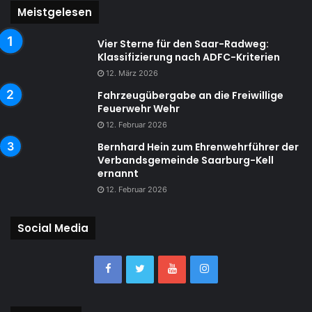
Meistgelesen
Vier Sterne für den Saar-Radweg:
Klassifizierung nach ADFC-Kriterien
12. März 2026
Fahrzeugübergabe an die Freiwillige
Feuerwehr Wehr
12. Februar 2026
Bernhard Hein zum Ehrenwehrführer der
Verbandsgemeinde Saarburg-Kell
ernannt
12. Februar 2026
Social Media