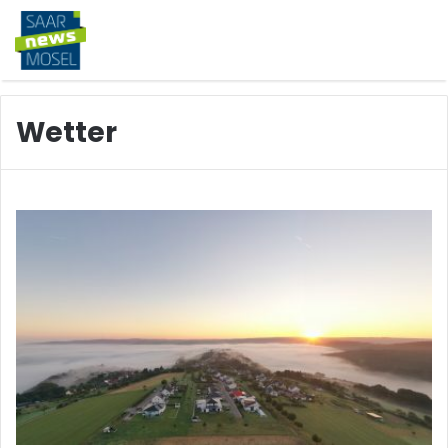
Wetter