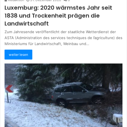
Luxemburg: 2020 wärmstes Jahr seit
1838 und Trockenheit prägen die
Landwirtschaft
Zum Jahresende veröffentlicht der staatliche Wetterdienst der
ASTA (Administration des services techniques de l’agriculture) des
Ministeriums für Landwirtschaft, Weinbau und…
weiter lesen