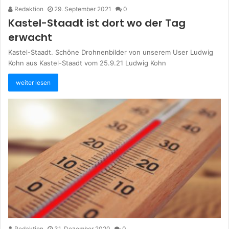
Redaktion
29. September 2021
0
Kastel-Staadt ist dort wo der Tag
erwacht
Kastel-Staadt. Schöne Drohnenbilder von unserem User Ludwig
Kohn aus Kastel-Staadt vom 25.9.21 Ludwig Kohn
weiter lesen
Redaktion
31. Dezember 2020
0