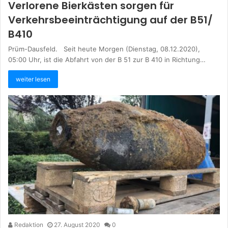
Verlorene Bierkästen sorgen für
Verkehrsbeeinträchtigung auf der B51/
B410
Prüm-Dausfeld. Seit heute Morgen (Dienstag, 08.12.2020),
05:00 Uhr, ist die Abfahrt von der B 51 zur B 410 in Richtung…
weiter lesen
Redaktion
27. August 2020
0