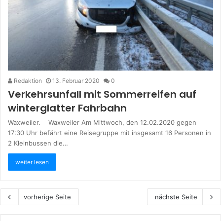
Redaktion
13. Februar 2020
0
Verkehrsunfall mit Sommerreifen auf
winterglatter Fahrbahn
Waxweiler. Waxweiler Am Mittwoch, den 12.02.2020 gegen
17:30 Uhr befährt eine Reisegruppe mit insgesamt 16 Personen in
2 Kleinbussen die…
weiter lesen
vorherige Seite
nächste Seite