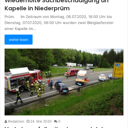
Wiederholte Sachbeschädigung an
Kapelle in Niederprüm
Prüm. Im Zeitraum von Montag, 06.07.2020, 16:00 Uhr bis
Dienstag, 07.07.2020, 06:00 Uhr wurden zwei Bleiglasfenster
einer Kapelle im…
weiter lesen
Redaktion
24. Mai 2020
0