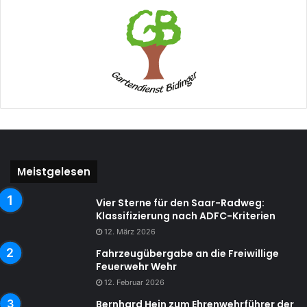
Meistgelesen
Vier Sterne für den Saar-Radweg:
Klassifizierung nach ADFC-Kriterien
12. März 2026
Fahrzeugübergabe an die Freiwillige
Feuerwehr Wehr
12. Februar 2026
Bernhard Hein zum Ehrenwehrführer der