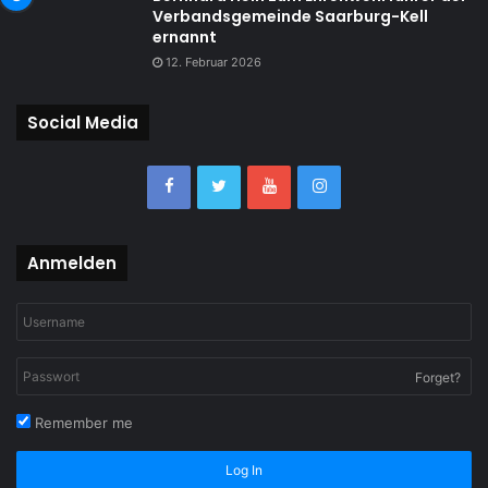
Verbandsgemeinde Saarburg-Kell
ernannt
12. Februar 2026
Social Media
Anmelden
Forget?
Remember me
Log In