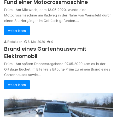
Fund einer Motocrossmaschine
Prüm. Am Mittwoch, dem 13.05.2020, wurde eine
Motocrossmaschine am Radweg in der Nähe von Weinsfeld durch
einen Spaziergänger im Gebüsch gefunden.…
weiter lesen
Redaktion
8. Mai 2020
0
Brand eines Gartenhauses mit
Elektromobil
Prüm. Am späten Donnerstagabend 07.05.2020 kam es in der
Ortslage Buchet im Eifelkreis Bitburg-Prüm zu einem Brand eines
Gartenhauses sowie…
weiter lesen