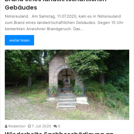
Gebäudes
Nimsreuland. Am Samstag, 11.07.2020, kam es in Nimsreuland
zum Brand eines landwirtschaftlichen Gebäudes. Gegen 15 Uhr
bemerkten Anwohner Brandgeruch. Das…
weiter lesen
Redaktion
7. Juli 2020
0