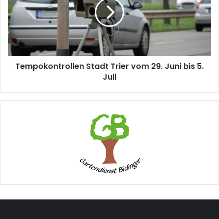
Tempokontrollen Stadt Trier vom 29. Juni bis 5.
Juli