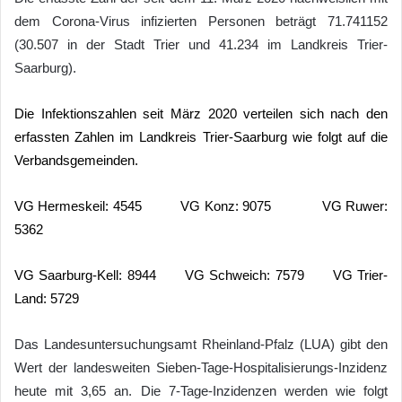
dem Corona-Virus infizierten Personen beträgt 71.741152
(30.507 in der Stadt Trier und 41.234 im Landkreis Trier-
Saarburg).
Die Infektionszahlen seit März 2020 verteilen sich nach den
erfassten Zahlen im Landkreis Trier-Saarburg wie folgt auf die
Verbandsgemeinden.
VG Hermeskeil: 4545 VG Konz: 9075 VG Ruwer:
5362
VG Saarburg-Kell: 8944 VG Schweich: 7579 VG Trier-
Land: 5729
Das Landesuntersuchungsamt Rheinland-Pfalz (LUA) gibt den
Wert der landesweiten Sieben-Tage-Hospitalisierungs-Inzidenz
heute mit 3,65 an. Die 7-Tage-Inzidenzen werden wie folgt