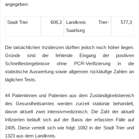
angegeben:
Stadt Trier
606,3
Landkreis Trier-
577,3
Saarburg
Die tatsächlichen Inzidenzen dürften jedoch noch höher liegen.
Gründe sind der fehlende Eingang der positiven
Schnelltestergebnisse ohne PCR-Verifizierung in die
statistische Auswertung sowie allgemein rückläufige Zahlen an
täglichen Tests.
44 Patientinnen und Patienten aus dem Zuständigkeitsbereich
des Gesundheitsamtes werden zurzeit stationär behandelt,
davon aktuell zwei intensivmedizinisch. Die Zahl der aktuell
Infizierten beläuft sich auf der Basis der erfassten Fälle auf
2405. Diese verteilt sich wie folgt: 1082 in der Stadt Trier und
1323 aus dem Landkreis.