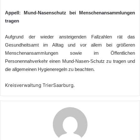
Appell: Mund-Nasenschutz bei Menschenansammlungen
tragen
Aufgrund der wieder ansteigenden Fallzahlen rät das
Gesundheitsamt im Alltag und vor allem bei größeren
Menschenansammlungen sowie im Öffentlichen
Personennahverkehr einen Mund-Nasen-Schutz zu tragen und
die allgemeinen Hygieneregeln zu beachten.
Kreisverwaltung TrierSaarburg.