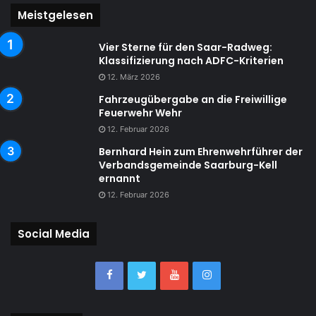
Meistgelesen
Vier Sterne für den Saar-Radweg:
Klassifizierung nach ADFC-Kriterien
12. März 2026
Fahrzeugübergabe an die Freiwillige
Feuerwehr Wehr
12. Februar 2026
Bernhard Hein zum Ehrenwehrführer der
Verbandsgemeinde Saarburg-Kell
ernannt
12. Februar 2026
Social Media