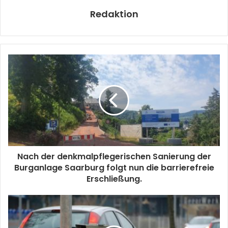
Redaktion
Nach der denkmalpflegerischen Sanierung der
Burganlage Saarburg folgt nun die barrierefreie
Erschließung.