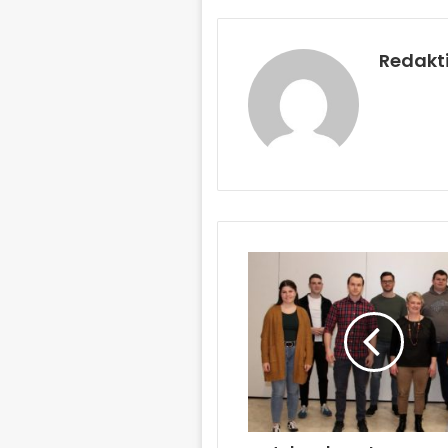
Redakt