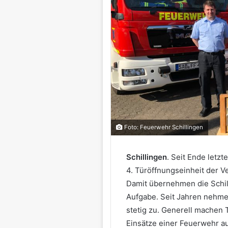
Foto: Feuerwehr Schillingen
Schillingen
. Seit Ende letzt
4. Türöffnungseinheit der V
Damit übernehmen die Schil
Aufgabe. Seit Jahren nehme
stetig zu. Generell machen 
Einsätze einer Feuerwehr au