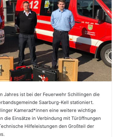
en Jahres ist bei der Feuerwehr Schillingen die
erbandsgemeinde Saarburg-Kell stationiert.
linger Kamerad*innen eine weitere wichtige
n die Einsätze in Verbindung mit Türöffnungen
Technische Hilfeleistungen den Großteil der
s.