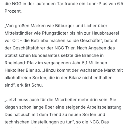
die NGG in der laufenden Tarifrunde ein Lohn-Plus von 6,5
Prozent.
„Von großen Marken wie Bitburger und Licher über
Mittelständler wie Pfungstädter bis hin zur Hausbrauerei
vor Ort – die Betriebe machen solide Geschäfte“, betont
der Geschäftsführer der NGG Trier. Nach Angaben des
Statistischen Bundesamtes setzte die Branche in
Rheinland-Pfalz im vergangenen Jahr 5,1 Millionen
Hektoliter Bier ab. „Hinzu kommt der wachsende Markt mit
alkoholfreien Sorten, die in der Bilanz nicht enthalten
sind“, erklärt Schu.
„Jetzt muss auch für die Mitarbeiter mehr drin sein. Sie
klagen schon lange über eine steigende Arbeitsbelastung.
Das hat auch mit dem Trend zu neuen Sorten und
technischen Umstellungen zu tun“, so die NGG. Das