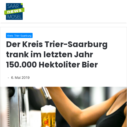
Kreis Trier-Saarburg
Der Kreis Trier-Saarburg
trank im letzten Jahr
150.000 Hektoliter Bier
6. Mai 2019