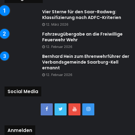
Vier Sterne für den Saar-Radweg:
Klassifizierung nach ADFC-Kriterien
12. März 2026
Fahrzeugübergabe an die Freiwillige
Feuerwehr Wehr
12. Februar 2026
Bernhard Hein zum Ehrenwehrführer der
Verbandsgemeinde Saarburg-Kell
ernannt
12. Februar 2026
Social Media
Anmelden