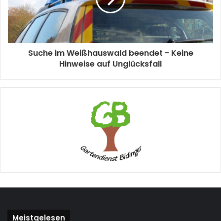
Suche im Weißhauswald beendet - Keine
Hinweise auf Unglücksfall
Meistgelesen