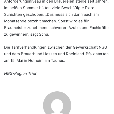
Anforderungsniveau in den Brauereien steige seit Jahren.
Im heißen Sommer hätten viele Beschäftigte Extra-
Schichten geschoben. „Das muss sich dann auch am
Monatsende bezahlt machen. Sonst wird es für
Braumeister zunehmend schwerer, Azubis und Fachkräfte
zu gewinnen“, sagt Schu.
Die Tarifverhandlungen zwischen der Gewerkschaft NGG
und dem Brauerbund Hessen und Rheinland-Pfalz starten
am 15. Mai in Hofheim am Taunus.
NGG-Region Trier