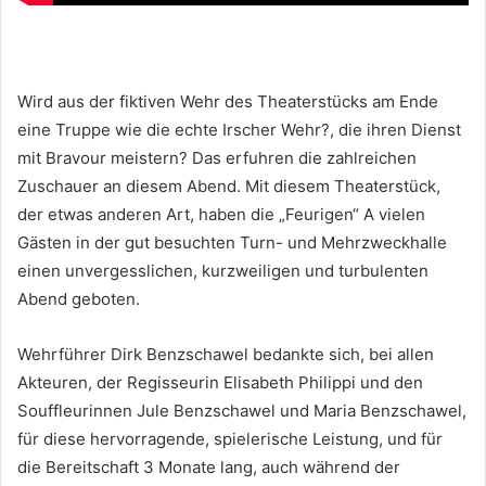
Wird aus der fiktiven Wehr des Theaterstücks am Ende
eine Truppe wie die echte Irscher Wehr?, die ihren Dienst
mit Bravour meistern? Das erfuhren die zahlreichen
Zuschauer an diesem Abend. Mit diesem Theaterstück,
der etwas anderen Art, haben die „Feurigen“ A vielen
Gästen in der gut besuchten Turn- und Mehrzweckhalle
einen unvergesslichen, kurzweiligen und turbulenten
Abend geboten.
Wehrführer Dirk Benzschawel bedankte sich, bei allen
Akteuren, der Regisseurin Elisabeth Philippi und den
Souffleurinnen Jule Benzschawel und Maria Benzschawel,
für diese hervorragende, spielerische Leistung, und für
die Bereitschaft 3 Monate lang, auch während der