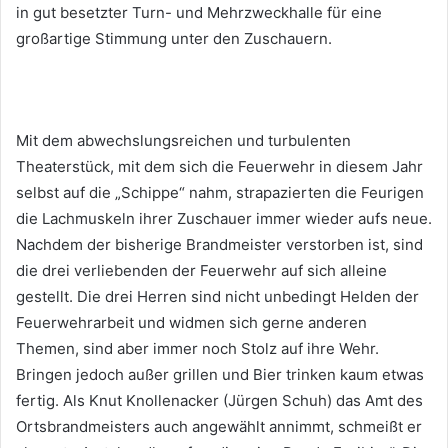
in gut besetzter Turn- und Mehrzweckhalle für eine
großartige Stimmung unter den Zuschauern.
Mit dem abwechslungsreichen und turbulenten
Theaterstück, mit dem sich die Feuerwehr in diesem Jahr
selbst auf die „Schippe“ nahm, strapazierten die Feurigen
die Lachmuskeln ihrer Zuschauer immer wieder aufs neue.
Nachdem der bisherige Brandmeister verstorben ist, sind
die drei verliebenden der Feuerwehr auf sich alleine
gestellt. Die drei Herren sind nicht unbedingt Helden der
Feuerwehrarbeit und widmen sich gerne anderen
Themen, sind aber immer noch Stolz auf ihre Wehr.
Bringen jedoch außer grillen und Bier trinken kaum etwas
fertig. Als Knut Knollenacker (Jürgen Schuh) das Amt des
Ortsbrandmeisters auch angewählt annimmt, schmeißt er