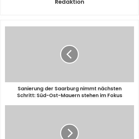
Redaktion
Sanierung der Saarburg nimmt nächsten
Schritt: Süd-Ost-Mauern stehen im Fokus