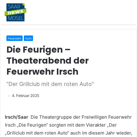
Feuerwehr
Irsch
Die Feurigen –
Theaterabend der
Feuerwehr Irsch
"Der Grillclub mit dem roten Auto"
4. Februar 2025
Irsch/Saar
Die Theatergruppe der Freiwilligen Feuerwehr
Irsch „Die Feurigen“ sorgten mit dem Vierakter „Der
„Grillclub mit dem roten Auto“ auch im diesem Jahr wieder,