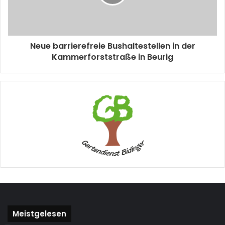
Neue barrierefreie Bushaltestellen in der
Kammerforststraße in Beurig
Meistgelesen