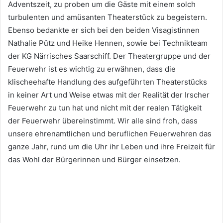
Adventszeit, zu proben um die Gäste mit einem solch
turbulenten und amüsanten Theaterstück zu begeistern.
Ebenso bedankte er sich bei den beiden Visagistinnen
Nathalie Pütz und Heike Hennen, sowie bei Technikteam
der KG Närrisches Saarschiff. Der Theatergruppe und der
Feuerwehr ist es wichtig zu erwähnen, dass die
klischeehafte Handlung des aufgeführten Theaterstücks
in keiner Art und Weise etwas mit der Realität der Irscher
Feuerwehr zu tun hat und nicht mit der realen Tätigkeit
der Feuerwehr übereinstimmt. Wir alle sind froh, dass
unsere ehrenamtlichen und beruflichen Feuerwehren das
ganze Jahr, rund um die Uhr ihr Leben und ihre Freizeit für
das Wohl der Bürgerinnen und Bürger einsetzen.