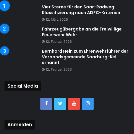
Vier Sterne für den Saar-Radweg:
Klassifizierung nach ADFC-Kriterien
12. März 2026
Fahrzeugübergabe an die Freiwillige
Feuerwehr Wehr
12. Februar 2026
Bernhard Hein zum Ehrenwehrführer der
Verbandsgemeinde Saarburg-Kell
ernannt
12. Februar 2026
Social Media
Anmelden