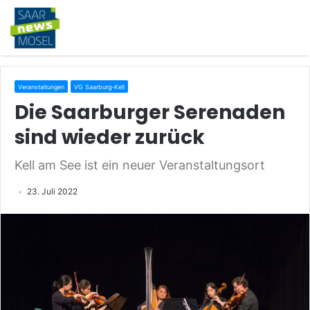
Veranstaltungen
VG Saarburg-Kell
Die Saarburger Serenaden
sind wieder zurück
Kell am See ist ein neuer Veranstaltungsort
23. Juli 2022