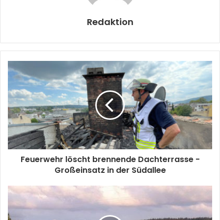
Redaktion
Feuerwehr löscht brennende Dachterrasse -
Großeinsatz in der Südallee