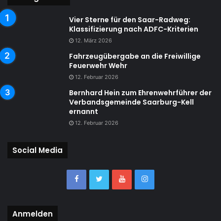
Vier Sterne für den Saar-Radweg:
Klassifizierung nach ADFC-Kriterien
12. März 2026
Fahrzeugübergabe an die Freiwillige
Feuerwehr Wehr
12. Februar 2026
Bernhard Hein zum Ehrenwehrführer der
Verbandsgemeinde Saarburg-Kell
ernannt
12. Februar 2026
Social Media
Anmelden