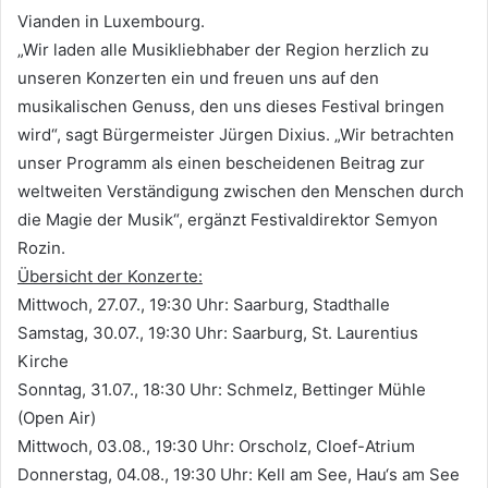
Vianden in Luxembourg.
„Wir laden alle Musikliebhaber der Region herzlich zu
unseren Konzerten ein und freuen uns auf den
musikalischen Genuss, den uns dieses Festival bringen
wird“, sagt Bürgermeister Jürgen Dixius. „Wir betrachten
unser Programm als einen bescheidenen Beitrag zur
weltweiten Verständigung zwischen den Menschen durch
die Magie der Musik“, ergänzt Festivaldirektor Semyon
Rozin.
Übersicht der Konzerte:
Mittwoch, 27.07., 19:30 Uhr: Saarburg, Stadthalle
Samstag, 30.07., 19:30 Uhr: Saarburg, St. Laurentius
Kirche
Sonntag, 31.07., 18:30 Uhr: Schmelz, Bettinger Mühle
(Open Air)
Mittwoch, 03.08., 19:30 Uhr: Orscholz, Cloef-Atrium
Donnerstag, 04.08., 19:30 Uhr: Kell am See, Hau‘s am See