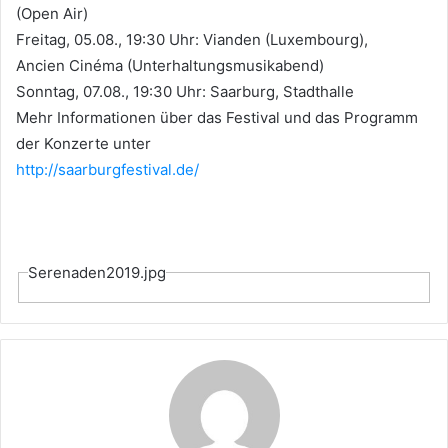
(Open Air)
Freitag, 05.08., 19:30 Uhr: Vianden (Luxembourg),
Ancien Cinéma (Unterhaltungsmusikabend)
Sonntag, 07.08., 19:30 Uhr: Saarburg, Stadthalle
Mehr Informationen über das Festival und das Programm
der Konzerte unter
http://saarburgfestival.de/
Serenaden2019.jpg