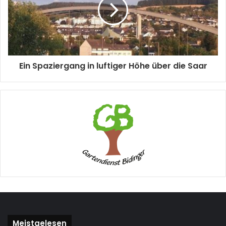
Ein Spaziergang in luftiger Höhe über die Saar
Meistgelesen