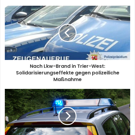
Nach Lkw-Brand in Trier-West:
Solidarisierungseffekte gegen polizeiliche
Maßnahme