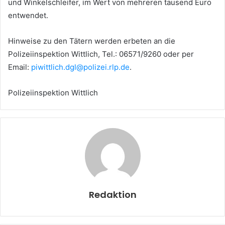
und Winkelschleifer, im Wert von mehreren tausend Euro
entwendet.
Hinweise zu den Tätern werden erbeten an die
Polizeiinspektion Wittlich, Tel.: 06571/9260 oder per
Email:
piwittlich.dgl@polizei.rlp.de
.
Polizeiinspektion Wittlich
Redaktion