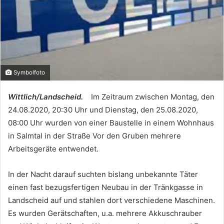
Symbolfoto
Wittlich/Landscheid.
Im Zeitraum zwischen Montag, den
24.08.2020, 20:30 Uhr und Dienstag, den 25.08.2020,
08:00 Uhr wurden von einer Baustelle in einem Wohnhaus
in Salmtal in der Straße Vor den Gruben mehrere
Arbeitsgeräte entwendet.
In der Nacht darauf suchten bislang unbekannte Täter
einen fast bezugsfertigen Neubau in der Tränkgasse in
Landscheid auf und stahlen dort verschiedene Maschinen.
Es wurden Gerätschaften, u.a. mehrere Akkuschrauber