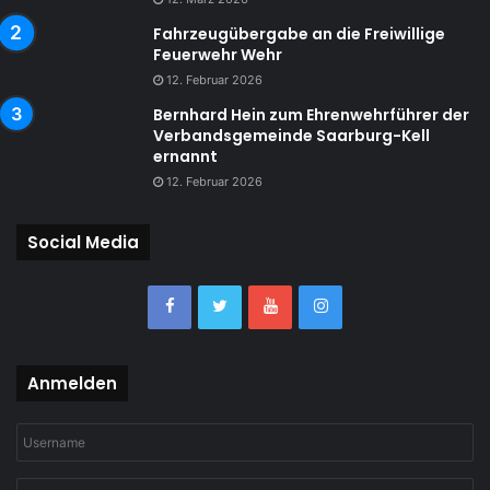
Fahrzeugübergabe an die Freiwillige
Feuerwehr Wehr
12. Februar 2026
Bernhard Hein zum Ehrenwehrführer der
Verbandsgemeinde Saarburg-Kell
ernannt
12. Februar 2026
Social Media
Anmelden