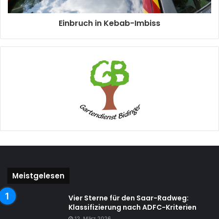
Einbruch in Kebab-Imbiss
Meistgelesen
Vier Sterne für den Saar-Radweg:
Klassifizierung nach ADFC-Kriterien
12. März 2026