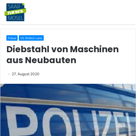
Polizei
VG Wittlich-Land
Diebstahl von Maschinen
aus Neubauten
27. August 2020