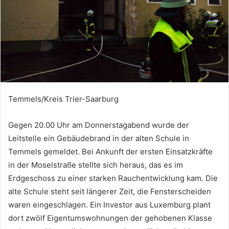
Temmels/Kreis Trier-Saarburg
Gegen 20.00 Uhr am Donnerstagabend wurde der
Leitstelle ein Gebäudebrand in der alten Schule in
Temmels gemeldet. Bei Ankunft der ersten Einsatzkräfte
in der Moselstraße stellte sich heraus, das es im
Erdgeschoss zu einer starken Rauchentwicklung kam. Die
alte Schule steht seit längerer Zeit, die Fensterscheiden
waren eingeschlagen. Ein Investor aus Luxemburg plant
dort zwölf Eigentumswohnungen der gehobenen Klasse