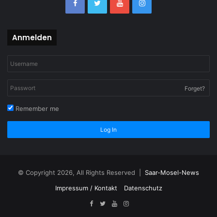
Anmelden
Forget?
Remember me
Log In
© Copyright 2026, All Rights Reserved |
Saar-Mosel-News
Impressum / Kontakt
Datenschutz