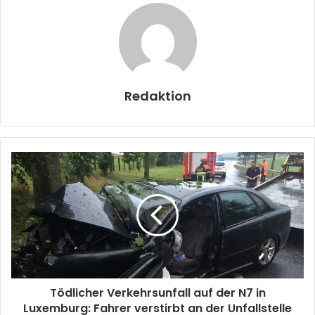
Redaktion
Tödlicher Verkehrsunfall auf der N7 in
Luxemburg: Fahrer verstirbt an der Unfallstelle