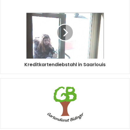
Kreditkartendiebstahl in Saarlouis