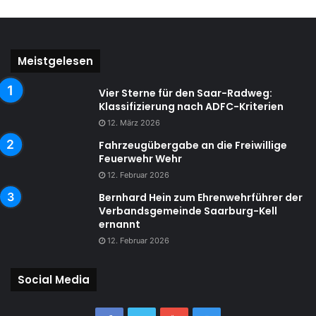
Meistgelesen
Vier Sterne für den Saar-Radweg:
Klassifizierung nach ADFC-Kriterien
12. März 2026
Fahrzeugübergabe an die Freiwillige
Feuerwehr Wehr
12. Februar 2026
Bernhard Hein zum Ehrenwehrführer der
Verbandsgemeinde Saarburg-Kell
ernannt
12. Februar 2026
Social Media