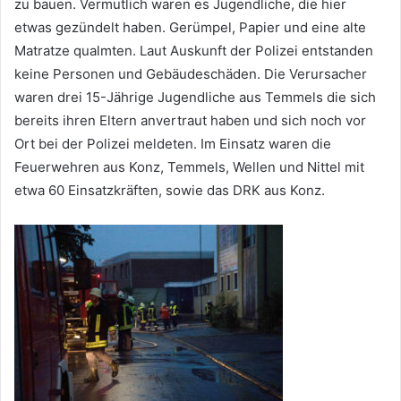
zu bauen. Vermutlich waren es Jugendliche, die hier
etwas gezündelt haben. Gerümpel, Papier und eine alte
Matratze qualmten. Laut Auskunft der Polizei entstanden
keine Personen und Gebäudeschäden. Die Verursacher
waren drei 15-Jährige Jugendliche aus Temmels die sich
bereits ihren Eltern anvertraut haben und sich noch vor
Ort bei der Polizei meldeten. Im Einsatz waren die
Feuerwehren aus Konz, Temmels, Wellen und Nittel mit
etwa 60 Einsatzkräften, sowie das DRK aus Konz.