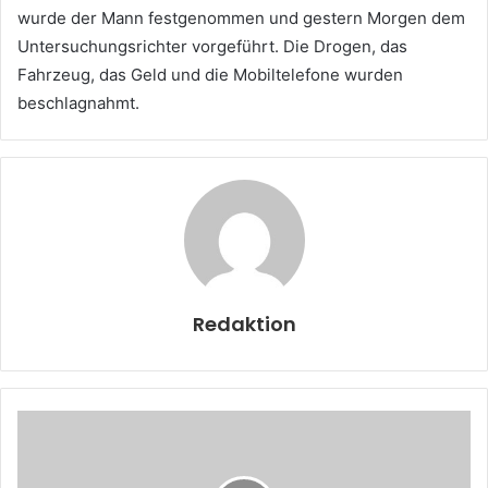
wurde der Mann festgenommen und gestern Morgen dem
Untersuchungsrichter vorgeführt. Die Drogen, das
Fahrzeug, das Geld und die Mobiltelefone wurden
beschlagnahmt.
Redaktion