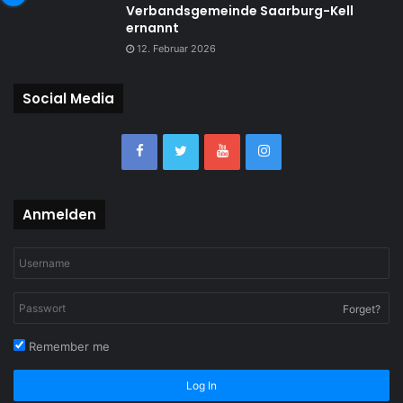
Verbandsgemeinde Saarburg-Kell
ernannt
12. Februar 2026
Social Media
Anmelden
Forget?
Remember me
Log In