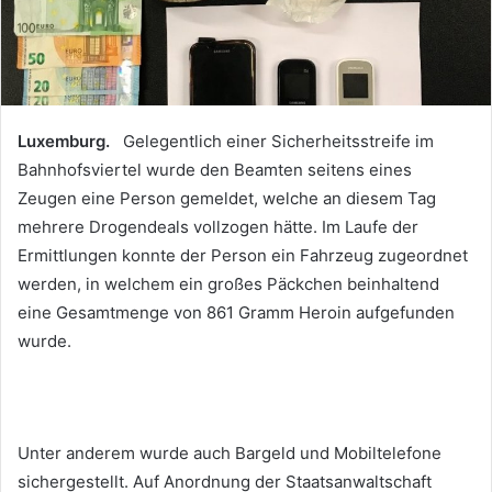
Luxemburg.
Gelegentlich einer Sicherheitsstreife im
Bahnhofsviertel wurde den Beamten seitens eines
Zeugen eine Person gemeldet, welche an diesem Tag
mehrere Drogendeals vollzogen hätte. Im Laufe der
Ermittlungen konnte der Person ein Fahrzeug zugeordnet
werden, in welchem ein großes Päckchen beinhaltend
eine Gesamtmenge von 861 Gramm Heroin aufgefunden
wurde.
Unter anderem wurde auch Bargeld und Mobiltelefone
sichergestellt. Auf Anordnung der Staatsanwaltschaft