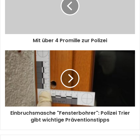
Mit über 4 Promille zur Polizei
Einbruchsmasche "Fensterbohrer": Polizei Trier
gibt wichtige Präventionstipps