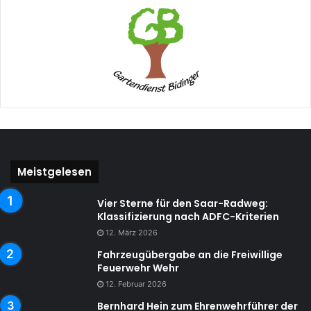
Meistgelesen
Vier Sterne für den Saar-Radweg:
Klassifizierung nach ADFC-Kriterien
12. März 2026
Fahrzeugübergabe an die Freiwillige
Feuerwehr Wehr
12. Februar 2026
Bernhard Hein zum Ehrenwehrführer der