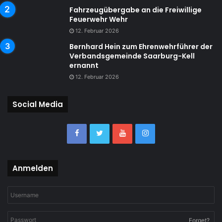
Fahrzeugübergabe an die Freiwillige
Feuerwehr Wehr
12. Februar 2026
Bernhard Hein zum Ehrenwehrführer der
Verbandsgemeinde Saarburg-Kell
ernannt
12. Februar 2026
Social Media
Anmelden
Forget?