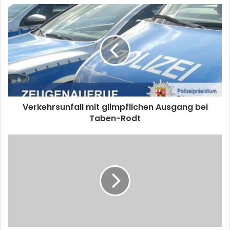
Verkehrsunfall mit glimpflichen Ausgang bei
Taben-Rodt