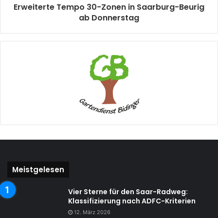
Erweiterte Tempo 30-Zonen in Saarburg-Beurig
ab Donnerstag
Meistgelesen
Vier Sterne für den Saar-Radweg:
Klassifizierung nach ADFC-Kriterien
12. März 2026