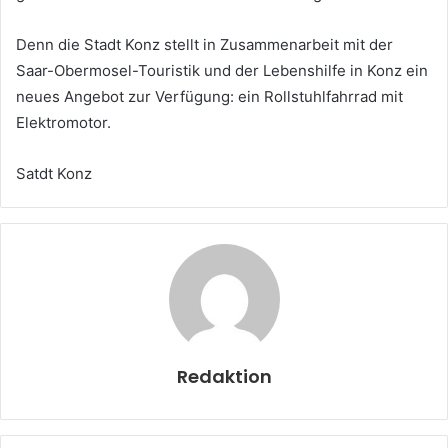
Denn die Stadt Konz stellt in Zusammenarbeit mit der
Saar-Obermosel-Touristik und der Lebenshilfe in Konz ein
neues Angebot zur Verfügung: ein Rollstuhlfahrrad mit
Elektromotor.
Satdt Konz
Redaktion