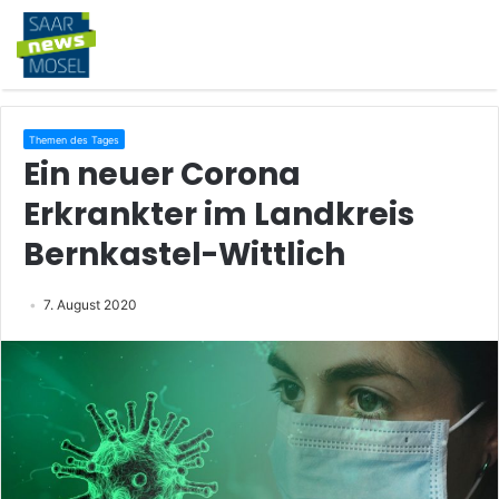
Themen des Tages
Ein neuer Corona
Erkrankter im Landkreis
Bernkastel-Wittlich
7. August 2020