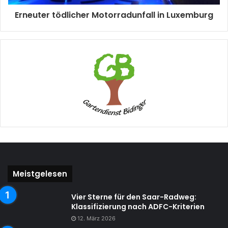
Erneuter tödlicher Motorradunfall in Luxemburg
Meistgelesen
Vier Sterne für den Saar-Radweg:
Klassifizierung nach ADFC-Kriterien
12. März 2026