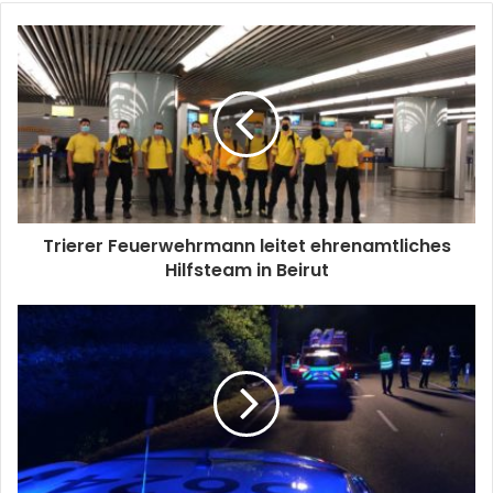
Trierer Feuerwehrmann leitet ehrenamtliches
Hilfsteam in Beirut