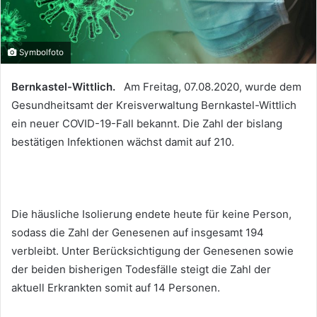
Symbolfoto
Bernkastel-Wittlich.
Am Freitag, 07.08.2020, wurde dem
Gesundheitsamt der Kreisverwaltung Bernkastel-Wittlich
ein neuer COVID-19-Fall bekannt. Die Zahl der bislang
bestätigen Infektionen wächst damit auf 210.
Die häusliche Isolierung endete heute für keine Person,
sodass die Zahl der Genesenen auf insgesamt 194
verbleibt. Unter Berücksichtigung der Genesenen sowie
der beiden bisherigen Todesfälle steigt die Zahl der
aktuell Erkrankten somit auf 14 Personen.