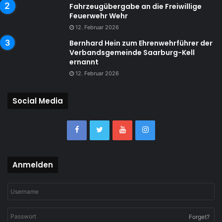
Fahrzeugübergabe an die Freiwillige
Feuerwehr Wehr
12. Februar 2026
Bernhard Hein zum Ehrenwehrführer der
Verbandsgemeinde Saarburg-Kell
ernannt
12. Februar 2026
Social Media
Anmelden
Forget?