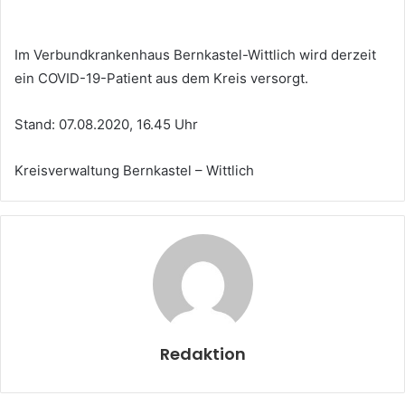
Im Verbundkrankenhaus Bernkastel-Wittlich wird derzeit
ein COVID-19-Patient aus dem Kreis versorgt.
Stand: 07.08.2020, 16.45 Uhr
Kreisverwaltung Bernkastel – Wittlich
Redaktion