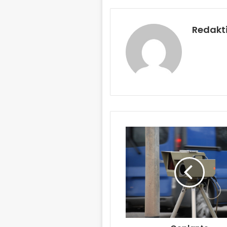
Redakt