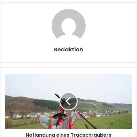
Redaktion
Notlandung eines Tragschraubers