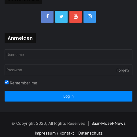
Anmelden
Forget?
Remember me
Log In
© Copyright 2026, All Rights Reserved |
Saar-Mosel-News
Impressum / Kontakt
Datenschutz