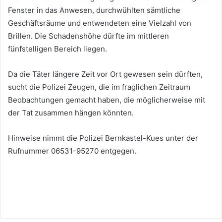
Fenster in das Anwesen, durchwühlten sämtliche
Geschäftsräume und entwendeten eine Vielzahl von
Brillen. Die Schadenshöhe dürfte im mittleren
fünfstelligen Bereich liegen.
Da die Täter längere Zeit vor Ort gewesen sein dürften,
sucht die Polizei Zeugen, die im fraglichen Zeitraum
Beobachtungen gemacht haben, die möglicherweise mit
der Tat zusammen hängen könnten.
Hinweise nimmt die Polizei Bernkastel-Kues unter der
Rufnummer 06531-95270 entgegen.