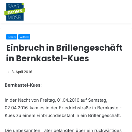
Polizei
Wittlich
Einbruch in Brillengeschäft
in Bernkastel-Kues
3. April 2016
Bernkastel-Kues:
In der Nacht von Freitag, 01.04.2016 auf Samstag,
02.04.2016, kam es in der Friedrichstraße in Bernkastel-
Kues zu einem Einbruchdiebstahl in ein Brillengeschäft.
Die unbekannten Täter gelangten über ein rückwärtiges