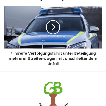
Filmreife Verfolgungsfahrt unter Beteiligung
mehrerer Streifenwagen mit anschließendem
Unfall