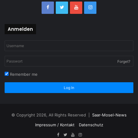
Anmelden
Forget?
Remember me
Log In
© Copyright 2026, All Rights Reserved |
Saar-Mosel-News
Impressum / Kontakt
Datenschutz