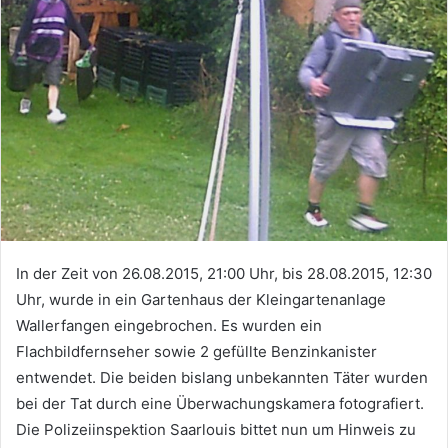
In der Zeit von 26.08.2015, 21:00 Uhr, bis 28.08.2015, 12:30
Uhr, wurde in ein Gartenhaus der Kleingartenanlage
Wallerfangen eingebrochen. Es wurden ein
Flachbildfernseher sowie 2 gefüllte Benzinkanister
entwendet. Die beiden bislang unbekannten Täter wurden
bei der Tat durch eine Überwachungskamera fotografiert.
Die Polizeiinspektion Saarlouis bittet nun um Hinweis zu