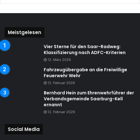
Meistgelesen
Vier Sterne für den Saar-Radweg:
Klassifizierung nach ADFC-Kriterien
12. März 2026
Fahrzeugübergabe an die Freiwillige
Feuerwehr Wehr
12. Februar 2026
Bernhard Hein zum Ehrenwehrführer der
Verbandsgemeinde Saarburg-Kell
ernannt
12. Februar 2026
Social Media