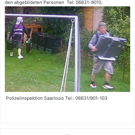
den abgebildeten Personen Tel: 06831-9010,
Polizeiinspektion Saarlouis Tel.: 06831/901-103