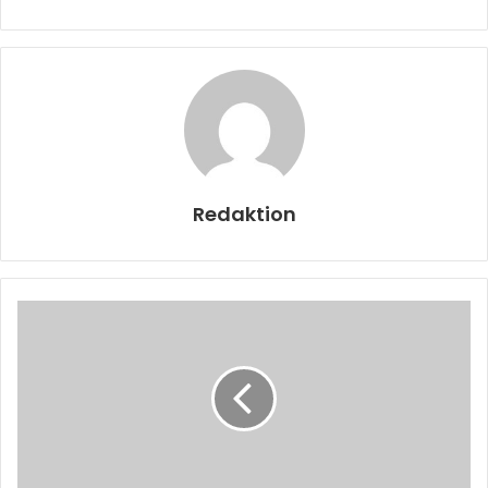
Redaktion