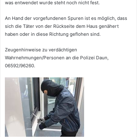
was entwendet wurde steht noch nicht fest.
An Hand der vorgefundenen Spuren ist es möglich, dass
sich die Täter von der Rückseite dem Haus genähert
haben oder in diese Richtung geflohen sind.
Zeugenhinweise zu verdächtigen
Wahrnehmungen/Personen an die Polizei Daun,
06592/96260.