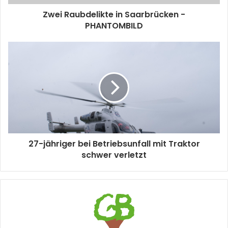
Zwei Raubdelikte in Saarbrücken -
PHANTOMBILD
27-jähriger bei Betriebsunfall mit Traktor
schwer verletzt