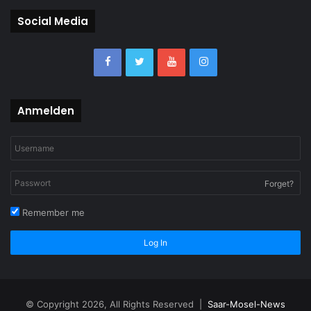
Social Media
Anmelden
Forget?
Remember me
Log In
© Copyright 2026, All Rights Reserved |
Saar-Mosel-News