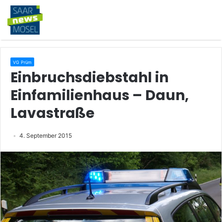
VG Prüm
Einbruchsdiebstahl in
Einfamilienhaus – Daun,
Lavastraße
4. September 2015