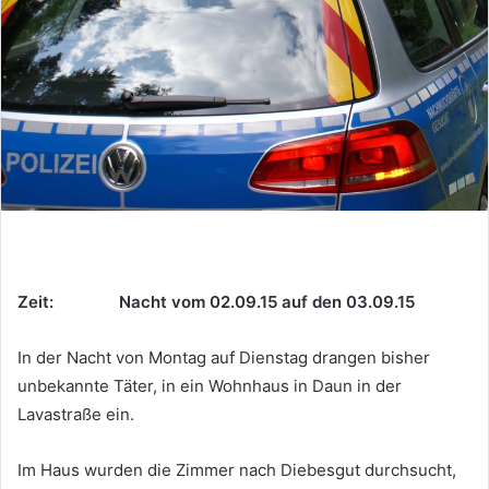
Zeit: Nacht vom 02.09.15 auf den 03.09.15
In der Nacht von Montag auf Dienstag drangen bisher
unbekannte Täter, in ein Wohnhaus in Daun in der
Lavastraße ein.
Im Haus wurden die Zimmer nach Diebesgut durchsucht,