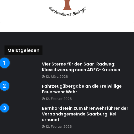
Meistgelesen
Vier Sterne für den Saar-Radweg:
Klassifizierung nach ADFC-Kriterien
12. März 2026
Fahrzeugübergabe an die Freiwillige
Feuerwehr Wehr
12. Februar 2026
Bernhard Hein zum Ehrenwehrführer der
Verbandsgemeinde Saarburg-Kell
ernannt
12. Februar 2026